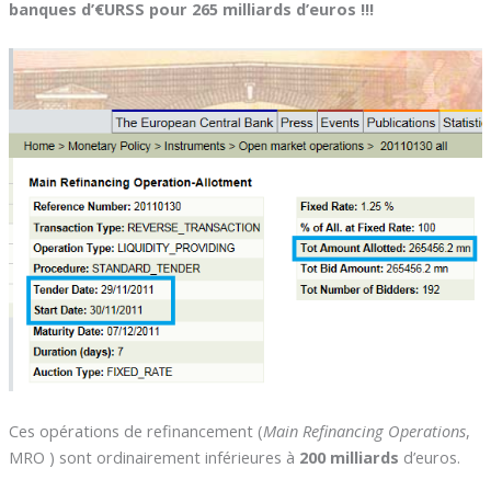
banques d’€URSS pour 265 milliards d’euros !!!
Ces opérations de refinancement (
Main Refinancing Operations
,
MRO ) sont ordinairement inférieures à
200 milliards
d’euros.