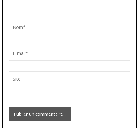
Nom*
E-
mail*
Site