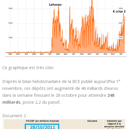
Ce graphique est très
clair
.
D’après le bilan hebdomadaire de la BCE publié aujourd’hui 1°
novembre, ces dépôts ont augmenté de 46 milliards d’euros
dans la semaine finissant le 28 octobre pour atteindre
248
milliards
, poste 2,2 du passif,
Document 2 :