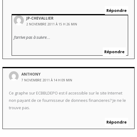
Répondre
JP-CHEVALLIER
2 NOVEMBRE 2011 À 15 H 26 MIN
J’arrive pas à suivre
…
Répondre
ANTHONY
7 NOVEMBRE 2011 À 14 H 09 MIN
Ce graphe sur ECBBLDEPO est il accessible sur le site Internet
non payant de ce fournisseur de donnees financieres? Je ne le
trouve pas.
Répondre