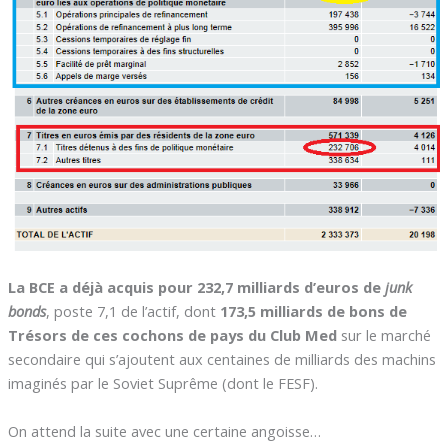
La BCE a déjà acquis pour 232,7 milliards d’euros de
junk
bonds
, poste 7,1 de l’actif, dont
173,5 milliards de bons de
Trésors de ces cochons de pays du Club Med
sur le marché
secondaire qui s’ajoutent aux centaines de milliards des machins
imaginés par le Soviet Suprême (dont le FESF).
On attend la suite avec une certaine angoisse…