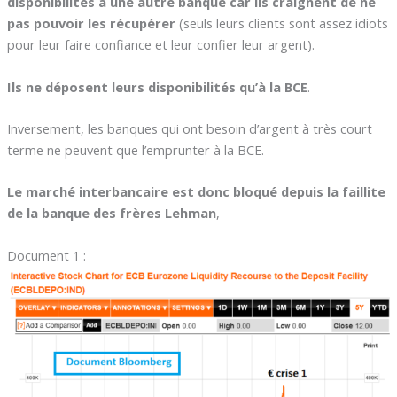
disponibilités à une autre banque car ils craignent de ne
pas pouvoir les récupérer
(seuls leurs clients sont assez idiots
pour leur faire confiance et leur confier leur argent).
Ils ne déposent leurs disponibilités qu’à la BCE
.
Inversement, les banques qui ont besoin d’argent à très court
terme ne peuvent que l’emprunter à la BCE.
Le marché interbancaire est donc bloqué depuis la faillite
de la banque des frères Lehman
,
Document 1 :