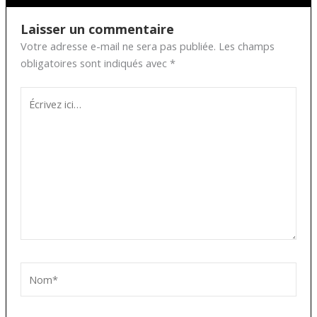
Laisser un commentaire
Votre adresse e-mail ne sera pas publiée.
Les champs
obligatoires sont indiqués avec
*
Écrivez
ici…
Nom*