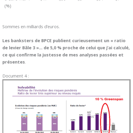
(%)
Sommes en milliards d’euros.
Les banksters de BPCE publient curieusement un « ratio
de levier Bâle 3 »… de 5,0 % proche de celui que j’ai calculé,
ce qui confirme la justesse de mes analyses passées et
présentes
.
Document 4 :