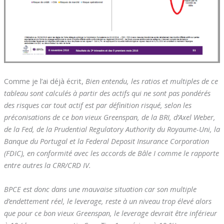
Comme je l’ai déjà écrit,
Bien entendu, les ratios et multiples de ce
tableau sont calculés à partir des actifs qui ne sont pas pondérés
des risques car tout actif est par définition risqué, selon les
préconisations de ce bon vieux Greenspan, de la BRI, d’Axel Weber,
de la Fed, de la Prudential Regulatory Authority du Royaume-Uni, la
Banque du Portugal et la Federal Deposit Insurance Corporation
(FDIC), en conformité avec les accords de Bâle I comme le rapporte
entre autres la CRR/CRD IV.
BPCE est donc dans une mauvaise situation car son multiple
d’endettement réel, le leverage, reste à un niveau trop élevé alors
que pour ce bon vieux Greenspan, le leverage devrait être inférieur