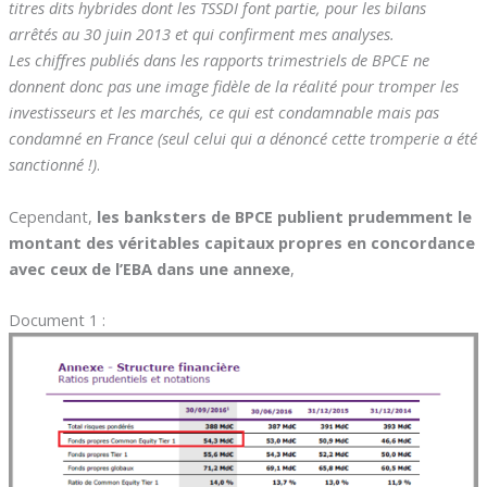
titres dits hybrides dont les TSSDI font partie, pour les bilans
arrêtés au 30 juin 2013 et qui confirment mes analyses.
Les chiffres publiés dans les rapports trimestriels de BPCE ne
donnent donc pas une image fidèle de la réalité pour tromper les
investisseurs et les marchés, ce qui est condamnable mais pas
condamné en France (seul celui qui a dénoncé cette tromperie a été
sanctionné !)
.
Cependant,
les banksters de BPCE publient prudemment le
montant des véritables capitaux propres en concordance
avec ceux de l’EBA dans une annexe
,
Document 1 :