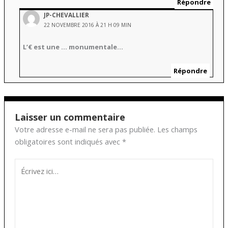
Répondre
JP-CHEVALLIER
22 NOVEMBRE 2016 À 21 H 09 MIN
L’€ est une … monumentale…
Répondre
Laisser un commentaire
Votre adresse e-mail ne sera pas publiée.
Les champs
obligatoires sont indiqués avec
*
Écrivez
ici…