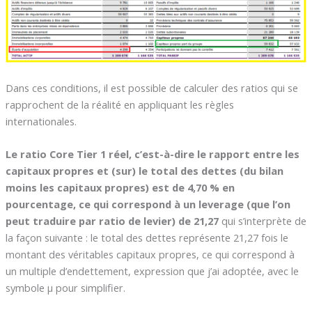
Dans ces conditions, il est possible de calculer des ratios qui se
rapprochent de la réalité en appliquant les règles
internationales.
Le ratio Core Tier 1 réel, c’est-à-dire le rapport entre les
capitaux propres et (sur) le total des dettes (du bilan
moins les capitaux propres) est de 4,70 % en
pourcentage, ce qui correspond à un leverage (que l’on
peut traduire par ratio de levier) de 21,27
qui s’interprète de
la façon suivante : le total des dettes représente 21,27 fois le
montant des véritables capitaux propres, ce qui correspond à
un multiple d’endettement, expression que j’ai adoptée, avec le
symbole µ pour simplifier.