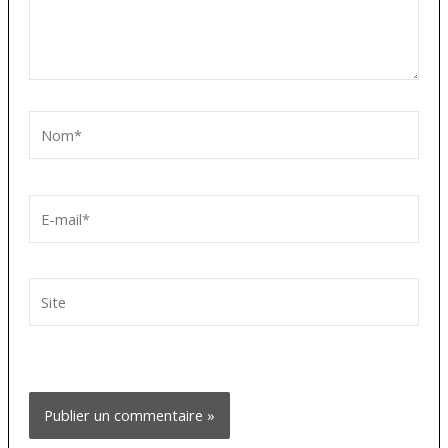
Nom*
E-
mail*
Site