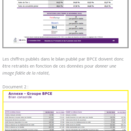
Les chiffres publiés dans le bilan publié par BPCE doivent donc
être retraités en fonction de ces données pour
donner une
image fidèle de la réalité
,
Document 2 :