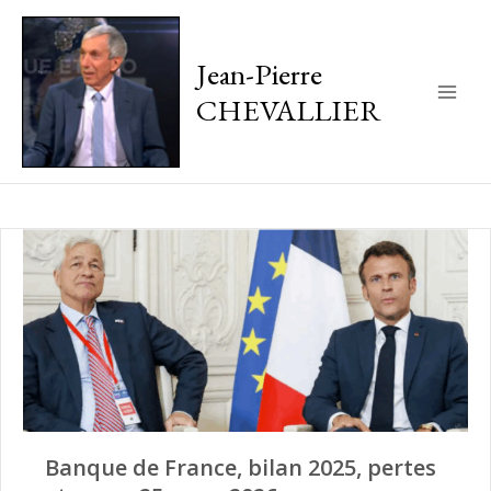
Jean-Pierre
CHEVALLIER
Main
Men
Banque de France, bilan 2025, pertes