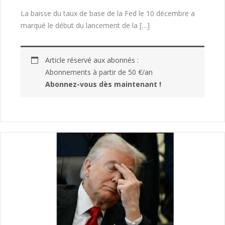
La baisse du taux de base de la Fed le 10 décembre a
marqué le début du lancement de la […]
Article réservé aux abonnés :
Abonnements à partir de 50 €/an
Abonnez-vous dès maintenant !