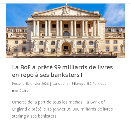
La BoE a prêté 99 milliards de livres
en repo à ses banksters !
Posté le 18 janvier 2026
|
dans dans
4.5 Europe
,
5.2 Politique
monétaire
Omerta de la part de tous les médias : la Bank of
England a prêté le 15 janvier 99,300 milliards de livres
sterling à ses banksters…