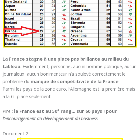
La France stagne à une place pas brillante au milieu du
tableau
. Evidemment, personne, aucun homme politique, aucun
journaleux, aucun bonimenteur n’a soulevé correctement le
problème du
manque de compétitivité de la France
.
Parmi les pays de la zone euro, l’Allemagne est la première mais
à la 6° place seulement.
Pire :
la France est au 50° rang… sur 60 pays ! pour
l’encouragement au développement du business
…
Document 2 :