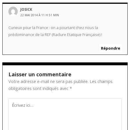
JOSICK
22 MAI 2014 À 11 H 51 MIN
Curieux pour la France : on a pourtant chez nous la
prédominance de la REF (Raclure Etatique Française) !
Répondre
Laisser un commentaire
Votre adresse e-mail ne sera pas publiée.
Les champs
obligatoires sont indiqués avec
*
Écrivez
ici…