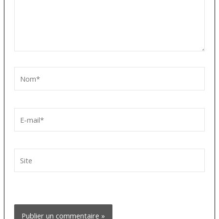
Nom*
E-
mail*
Site