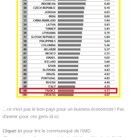
… ce n’est pas le bon pays pour
un business économiste
! Pas
d’avenir pour ces gens-là ici.
Cliquer ici
pour lire le communiqué de l’IMD.