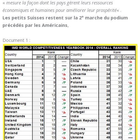
«
mesure la façon dont les pays gèrent leurs ressources
économiques et humaines pour améliorer leur prospérité
« .
Les petits Suisses restent sur la 2° marche du podium
précédés par les Américains
,
Document 1 :