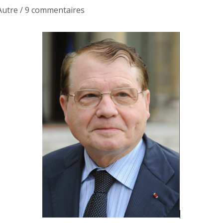
Autre
/
9 commentaires