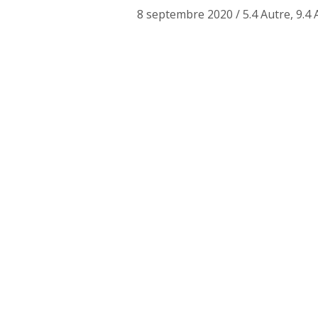
8 septembre 2020
/
5.4 Autre
,
9.4 