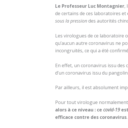
Le Professeur Luc Montagnier
,
de certains de ces laboratoires et 
sous la pression
des autorités chin
Les virologues de ce laboratoire 
qu’aucun autre coronavirus ne po
incongruités, ce qui a été confirmé
En effet, un coronavirus issu de
d’un coronavirus issu du pangolin 
Par ailleurs, il est absolument i
Pour tout virologue normalement 
alors à ce niveau :
ce
covid-19
est
efficace contre des coronavirus
.