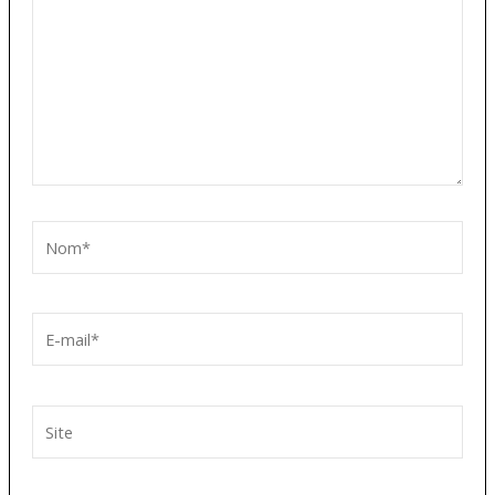
Nom*
E-
mail*
Site