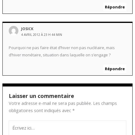
Répondre
JOSICK
4 AVRIL 2012 À 23 H 44 MIN
Pourquoi ne pas faire état d’hiver non pas nucléaire, mais
d’hiver monétaire, situation dans laquelle on s’engage ?
Répondre
Laisser un commentaire
Votre adresse e-mail ne sera pas publiée.
Les champs
obligatoires sont indiqués avec
*
Écrivez
ici…