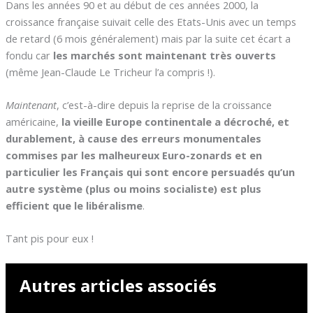
Dans les années 90 et au début de ces années 2000, la
croissance française suivait celle des Etats-Unis avec un temps
de retard (6 mois généralement) mais par la suite cet écart a
fondu car
les marchés sont maintenant très ouverts
(même Jean-Claude Le Tricheur l’a compris !).
Maintenant
, c’est-à-dire depuis la reprise de la croissance
américaine,
la vieille Europe continentale a décroché, et
durablement, à cause des erreurs monumentales
commises par les malheureux Euro-zonards et en
particulier les Français qui sont encore persuadés qu’un
autre système (plus ou moins socialiste) est plus
efficient que le libéralisme
.
Tant pis pour eux !
Autres articles associés