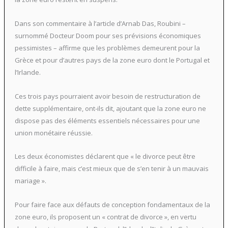
Dans son commentaire à l’article d’Arnab Das, Roubini –
surnommé Docteur Doom pour ses prévisions économiques
pessimistes – affirme que les problèmes demeurent pour la
Grèce et pour d’autres pays de la zone euro dont le Portugal et
l’Irlande.
Ces trois pays pourraient avoir besoin de restructuration de
dette supplémentaire, ont-ils dit, ajoutant que la zone euro ne
dispose pas des éléments essentiels nécessaires pour une
union monétaire réussie.
Les deux économistes déclarent que « le divorce peut être
difficile à faire, mais c’est mieux que de s’en tenir à un mauvais
mariage ».
Pour faire face aux défauts de conception fondamentaux de la
zone euro, ils proposent un « contrat de divorce », en vertu