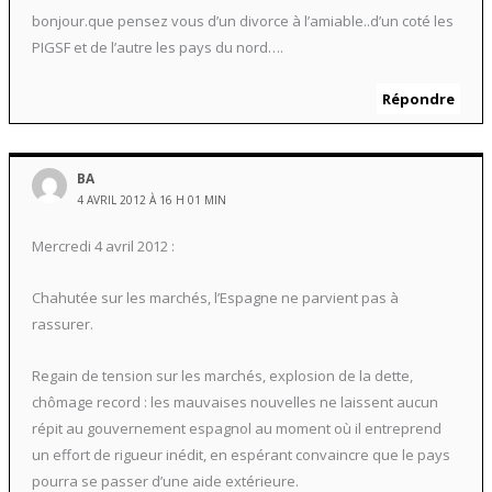
bonjour.que pensez vous d’un divorce à l’amiable..d’un coté les
PIGSF et de l’autre les pays du nord….
Répondre
BA
4 AVRIL 2012 À 16 H 01 MIN
Mercredi 4 avril 2012 :
Chahutée sur les marchés, l’Espagne ne parvient pas à
rassurer.
Regain de tension sur les marchés, explosion de la dette,
chômage record : les mauvaises nouvelles ne laissent aucun
répit au gouvernement espagnol au moment où il entreprend
un effort de rigueur inédit, en espérant convaincre que le pays
pourra se passer d’une aide extérieure.