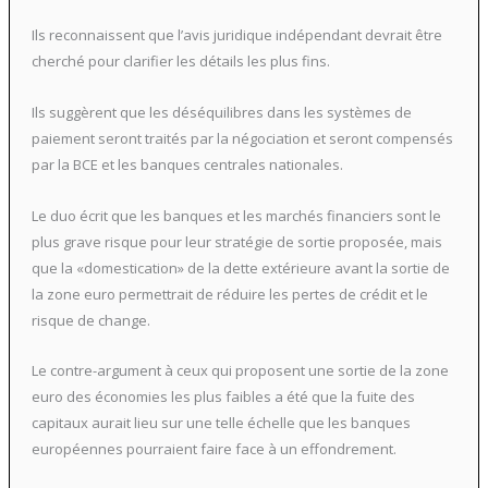
Ils reconnaissent que l’avis juridique indépendant devrait être
cherché pour clarifier les détails les plus fins.
Ils suggèrent que les déséquilibres dans les systèmes de
paiement seront traités par la négociation et seront compensés
par la BCE et les banques centrales nationales.
Le duo écrit que les banques et les marchés financiers sont le
plus grave risque pour leur stratégie de sortie proposée, mais
que la «domestication» de la dette extérieure avant la sortie de
la zone euro permettrait de réduire les pertes de crédit et le
risque de change.
Le contre-argument à ceux qui proposent une sortie de la zone
euro des économies les plus faibles a été que la fuite des
capitaux aurait lieu sur une telle échelle que les banques
européennes pourraient faire face à un effondrement.