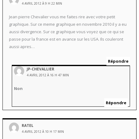
4 AVRIL 2012 À 9 H 22 MIN
Jean pierre Chevalier vous me faites rire avec votre petit
graphique. Sur ce meme graphique en novembre 2010 il y a eu
aussi divergence. Sur ce graphique vous voyez que ce qui se
passe pour la france est en avance sur les USA. Ils couleront
aussi apres…
Répondre
JP-CHEVALLIER
4 AVRIL 2012 À 16 H 47 MIN
Non
Répondre
RATEL
4 AVRIL 2012 À 10 H 17 MIN