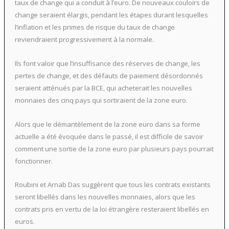
taux de change qui a conduit à l’euro. De nouveaux couloirs de
change seraient élargis, pendant les étapes durant lesquelles
l’inflation et les primes de risque du taux de change
reviendraient progressivement à la normale.
Ils font valoir que l’insuffisance des réserves de change, les
pertes de change, et des défauts de paiement désordonnés
seraient atténués par la BCE, qui acheterait les nouvelles
monnaies des cinq pays qui sortiraient de la zone euro.
Alors que le démantèlement de la zone euro dans sa forme
actuelle a été évoquée dans le passé, il est difficile de savoir
comment une sortie de la zone euro par plusieurs pays pourrait
fonctionner.
Roubini et Arnab Das suggèrent que tous les contrats existants
seront libellés dans les nouvelles monnaies, alors que les
contrats pris en vertu de la loi étrangère resteraient libellés en
euros.