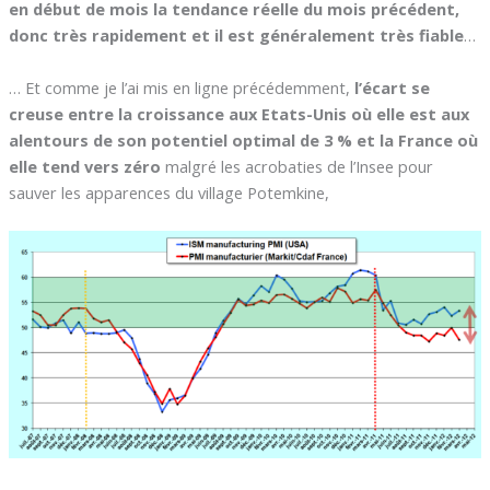
en début de mois la tendance réelle du mois précédent,
donc très rapidement et il est généralement très fiable
…
… Et comme je l’ai mis en ligne précédemment,
l’écart se
creuse entre la croissance aux Etats-Unis où elle est aux
alentours de son potentiel optimal de 3 % et la France où
elle tend vers zéro
malgré les acrobaties de l’Insee pour
sauver les apparences du village Potemkine,