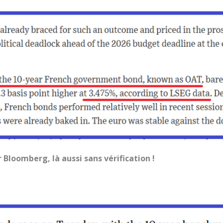
 Bloomberg, là aussi sans vérification !