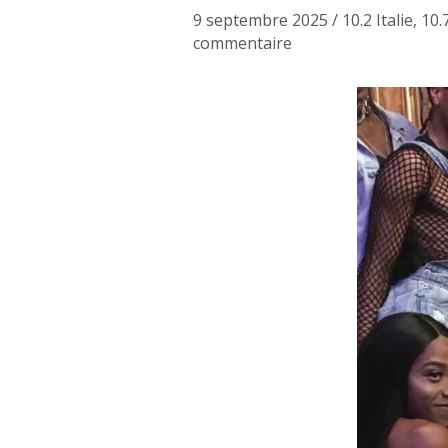
9 septembre 2025
/
10.2 Italie
,
10.
commentaire