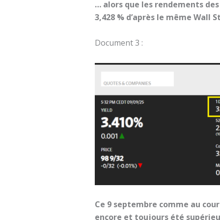
… alors que les rendements des 
3,428 % d’après le même Wall St
Document 3 :
Ce 9 septembre comme au cours 
encore et toujours été supérieu