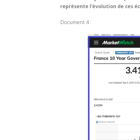
représente l’évolution de ces é
Document 4 :