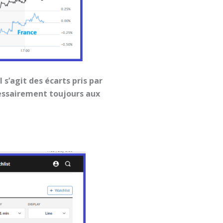
s’agit des écarts pris par
écessairement toujours aux