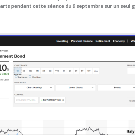
carts pendant cette séance du 9 septembre sur un seul 