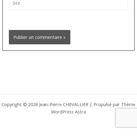
Copyright © 2026 Jean-Pierre CHEVALLIER | Propulsé par
Thème
WordPress Astra