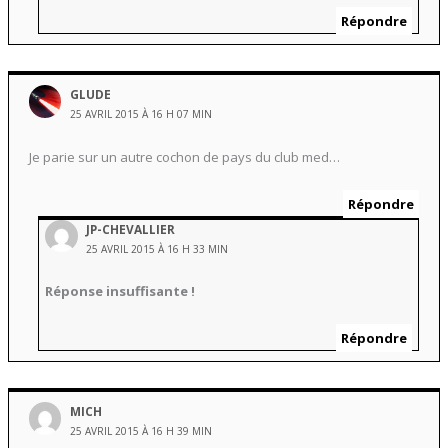
Répondre
GLUDE
25 AVRIL 2015 À 16 H 07 MIN
Je parie sur un autre cochon de pays du club med…
Répondre
JP-CHEVALLIER
25 AVRIL 2015 À 16 H 33 MIN
Réponse insuffisante !
Répondre
MICH
25 AVRIL 2015 À 16 H 39 MIN