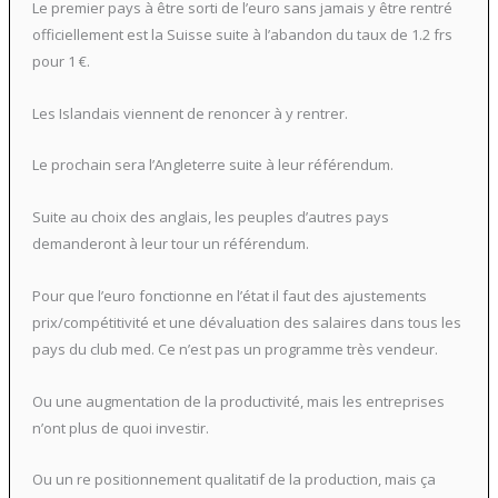
Le premier pays à être sorti de l’euro sans jamais y être rentré
officiellement est la Suisse suite à l’abandon du taux de 1.2 frs
pour 1 €.
Les Islandais viennent de renoncer à y rentrer.
Le prochain sera l’Angleterre suite à leur référendum.
Suite au choix des anglais, les peuples d’autres pays
demanderont à leur tour un référendum.
Pour que l’euro fonctionne en l’état il faut des ajustements
prix/compétitivité et une dévaluation des salaires dans tous les
pays du club med. Ce n’est pas un programme très vendeur.
Ou une augmentation de la productivité, mais les entreprises
n’ont plus de quoi investir.
Ou un re positionnement qualitatif de la production, mais ça