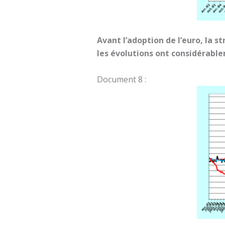
Avant l’adoption de l’euro, la s
les évolutions ont considérabl
Document 8 :