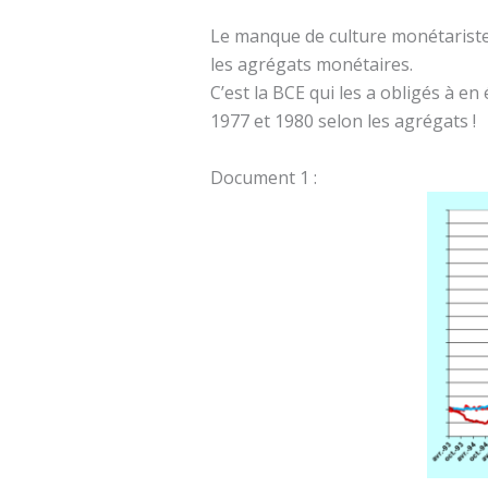
Le manque de culture monétariste 
les agrégats monétaires.
C’est la BCE qui les a obligés à e
1977 et 1980 selon les agrégats !
Document 1 :