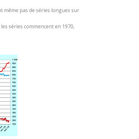
ent même pas de séries longues sur
 : les séries commencent en 1970,