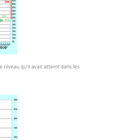
iveau qu’il avait atteint dans les