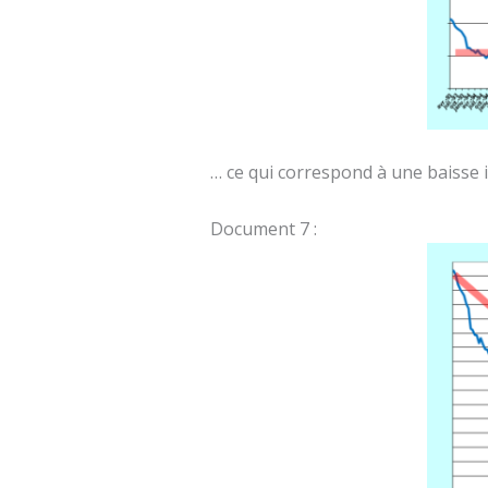
… ce qui correspond à une baisse 
Document 7 :