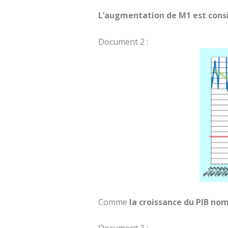
L’augmentation de M1 est consi
Document 2 :
Comme
la croissance du PIB nom