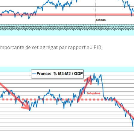
importante de cet agrégat par rapport au PIB,