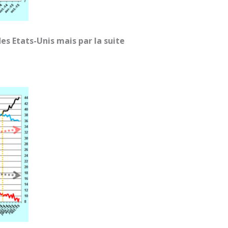
des Etats-Unis mais par la suite