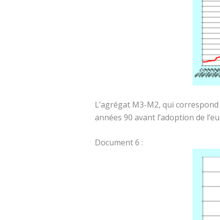
L’agrégat M3-M2, qui correspond g
années 90 avant l’adoption de l’e
Document 6 :