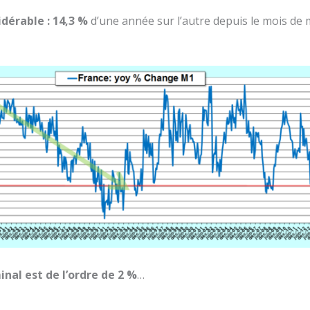
dérable : 14,3 %
d’une année sur l’autre depuis le mois de m
inal est de l’ordre de 2 %
…