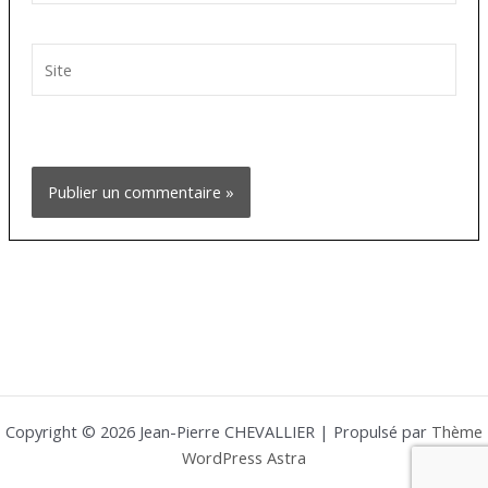
Site
Copyright © 2026 Jean-Pierre CHEVALLIER | Propulsé par
Thème
WordPress Astra