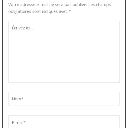
Votre adresse e-mail ne sera pas publiée.
Les champs
obligatoires sont indiqués avec
*
Écrivez
ici…
Nom*
E-
mail*