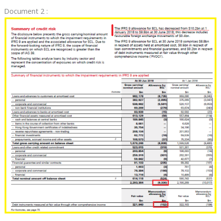
Document 2 :