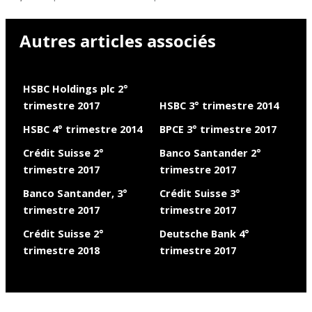
Autres articles associés
HSBC Holdings plc 2°
trimestre 2017
HSBC 3° trimestre 2014
HSBC 4° trimestre 2014
BPCE 3° trimestre 2017
Crédit Suisse 2°
Banco Santander 2°
trimestre 2017
trimestre 2017
Banco Santander, 3°
Crédit Suisse 3°
trimestre 2017
trimestre 2017
Crédit Suisse 2°
Deutsche Bank 4°
trimestre 2018
trimestre 2017