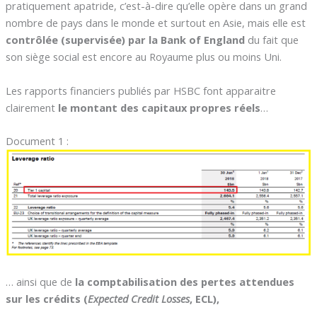
pratiquement apatride, c’est-à-dire qu’elle opère dans un grand
nombre de pays dans le monde et surtout en Asie, mais elle est
contrôlée (supervisée) par la Bank of England
du fait que
son siège social est encore au Royaume plus ou moins Uni.
Les rapports financiers publiés par HSBC font apparaitre
clairement
le montant des capitaux propres réels
…
Document 1 :
… ainsi que de
la comptabilisation des pertes attendues
sur les crédits (
Expected Credit Losses
, ECL),