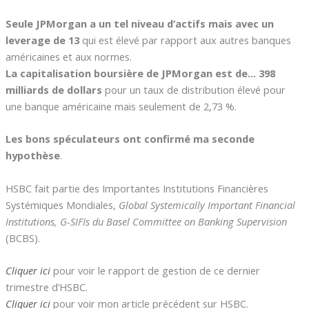
Seule JPMorgan a un tel niveau d’actifs mais avec un
leverage de 13
qui est élevé par rapport aux autres banques
américaines et aux normes.
La capitalisation boursière de JPMorgan est de… 398
milliards de dollars
pour un taux de distribution élevé pour
une banque américaine mais seulement de 2,73 %.
Les bons spéculateurs ont confirmé ma seconde
hypothèse
.
HSBC fait partie des Importantes Institutions Financières
Systémiques Mondiales,
Global Systemically Important Financial
Institutions, G-SIFIs du Basel Committee on Banking Supervision
(BCBS).
Cliquer ici
pour voir le rapport de gestion de ce dernier
trimestre d’HSBC.
Cliquer ici
pour voir mon article précédent sur HSBC.