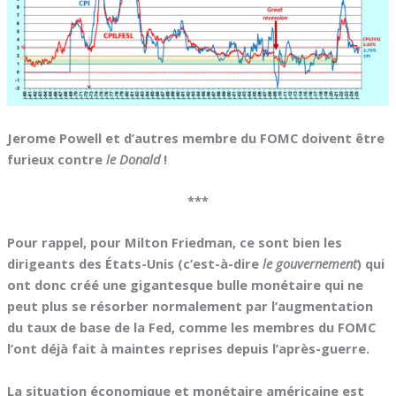
Jerome Powell et d’autres membre du FOMC doivent être
furieux contre
le Donald
!
***
Pour rappel, pour Milton Friedman, ce sont bien les
dirigeants des États-Unis (c’est-à-dire
le gouvernement
) qui
ont donc créé une gigantesque bulle monétaire qui ne
peut plus se résorber normalement par l’augmentation
du taux de base de la Fed, comme les membres du FOMC
l’ont déjà fait à maintes reprises depuis l’après-guerre.
La situation économique et monétaire américaine est