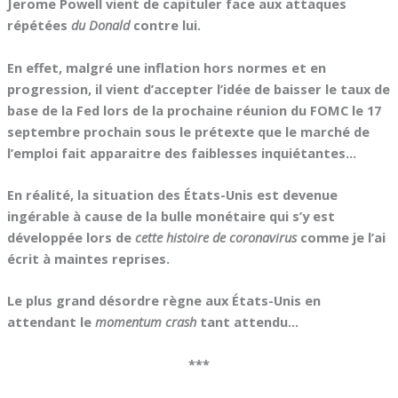
Jerome Powell vient de capituler face aux attaques
répétées
du Donald
contre lui.
En effet, malgré une inflation hors normes et en
progression, il vient d’accepter l’idée de baisser le taux de
base de la Fed lors de la prochaine réunion du FOMC le 17
septembre prochain sous le prétexte que le marché de
l’emploi fait apparaitre des faiblesses inquiétantes…
En réalité, la situation des États-Unis est devenue
ingérable à cause de la bulle monétaire qui s’y est
développée lors de
cette histoire de coronavirus
comme je l’ai
écrit à maintes reprises.
Le plus grand désordre règne aux États-Unis en
attendant le
momentum crash
tant attendu…
***