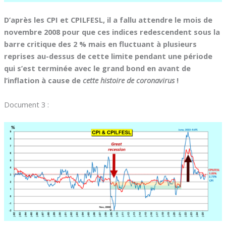
D’après les
CPI et CPILFESL, il a fallu attendre le mois de
novembre 2008 pour que ces indices redescendent sous la
barre critique des 2 % mais en fluctuant à plusieurs
reprises au-dessus de cette limite pendant une période
qui s’est terminée avec le grand bond en avant de
l’inflation à cause de
cette histoire de coronavirus
!
Document 3 :