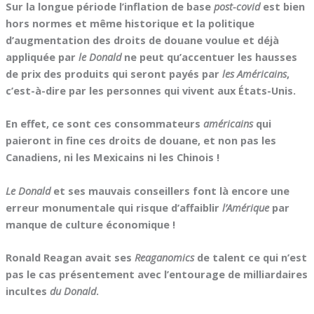
Sur la longue période l’inflation de base
post-covid
est bien
hors normes et même historique et la politique
d’augmentation des droits de douane voulue et déjà
appliquée par
le Donald
ne peut qu’accentuer les hausses
de prix des produits qui seront payés par
les Américains
,
c’est-à-dire par les personnes qui vivent aux États-Unis.
En effet, ce sont ces consommateurs
américains
qui
paieront in fine ces droits de douane, et non pas les
Canadiens, ni les Mexicains ni les Chinois !
Le Donald
et ses mauvais conseillers font là encore une
erreur monumentale qui risque d’affaiblir
l’Amérique
par
manque de culture économique !
Ronald Reagan avait ses
Reaganomics
de talent ce qui n’est
pas le cas présentement avec l’entourage de milliardaires
incultes
du Donald
.