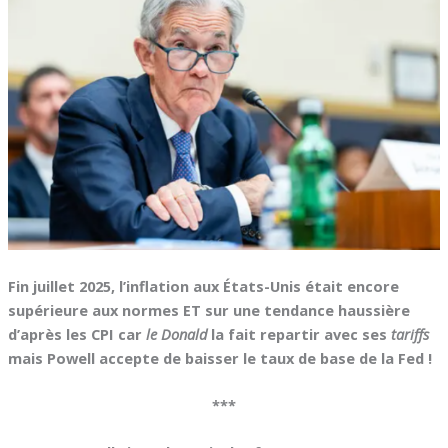
Fin juillet 2025, l’inflation aux États-Unis était encore
supérieure aux normes ET sur une tendance haussière
d’après les CPI car
le Donald
la fait repartir avec ses
tariffs
mais Powell accepte de baisser le taux de base de la Fed !
***