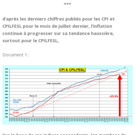
***
d’après les derniers chiffres publiés pour les CPI et
CPILFESL pour le mois de juillet dernier, l’inflation
continue à progresser sur sa tendance haussière,
surtout pour le CPILFESL,
Document 1 :