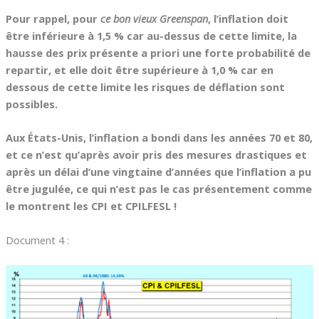
Pour rappel, pour
ce bon vieux Greenspan
, l’inflation doit
être inférieure à 1,5 % car au-dessus de cette limite, la
hausse des prix présente a priori une forte probabilité de
repartir, et elle doit être supérieure à 1,0 % car en
dessous de cette limite les risques de déflation sont
possibles.
Aux États-Unis, l’inflation a bondi dans les années 70 et 80,
et ce n’est qu’après avoir pris des mesures drastiques et
après un délai d’une vingtaine d’années que l’inflation a pu
être jugulée, ce qui n’est pas le cas présentement
comme
le montrent les CPI et CPILFESL !
Document 4 :