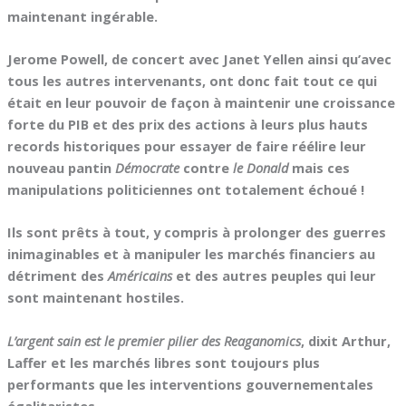
maintenant ingérable.
Jerome Powell, de concert avec Janet Yellen ainsi qu’avec
tous les autres intervenants, ont donc fait tout ce qui
était en leur pouvoir de façon à maintenir une croissance
forte du PIB et des prix des actions à leurs plus hauts
records historiques pour essayer de faire réélire leur
nouveau pantin
Démocrate
contre
le Donald
mais ces
manipulations politiciennes ont totalement échoué !
Ils sont prêts à tout, y compris à prolonger des guerres
inimaginables et à manipuler les marchés financiers au
détriment des
Américains
et des autres peuples qui leur
sont maintenant hostiles.
L’argent sain est le premier pilier des Reaganomics
, dixit Arthur,
Laffer et les marchés libres sont toujours plus
performants que les interventions gouvernementales
égalitaristes…