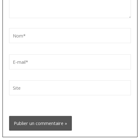
Nom*
E-
mail*
Site