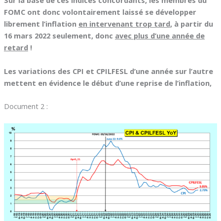
Sur la base de ces indices concordants, les membres du
FOMC ont donc volontairement laissé se développer
librement l’inflation
en intervenant trop tard
, à partir du
16 mars 2022 seulement, donc
avec plus d’une année de
retard
!
Les variations des CPI et CPILFESL d’une année sur l’autre
mettent en évidence le début d’une reprise de l’inflation,
Document 2 :