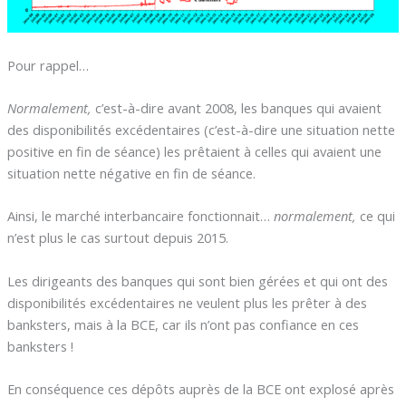
Pour rappel…
Normalement,
c’est-à-dire avant 2008, les banques qui avaient
des disponibilités excédentaires (c’est-à-dire une situation nette
positive en fin de séance) les prêtaient à celles qui avaient une
situation nette négative en fin de séance.
Ainsi, le marché interbancaire fonctionnait…
normalement,
ce qui
n’est plus le cas surtout depuis 2015.
Les dirigeants des banques qui sont bien gérées et qui ont des
disponibilités excédentaires ne veulent plus les prêter à des
banksters, mais à la BCE, car ils n’ont pas confiance en ces
banksters !
En conséquence ces dépôts auprès de la BCE ont explosé après