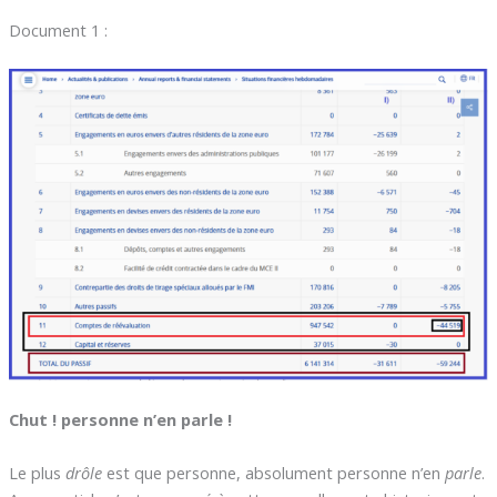
Document 1 :
Chut ! personne n’en parle !
Le plus
drôle
est que personne, absolument personne n’en
parle
.