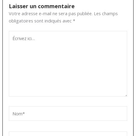
Laisser un commentaire
Votre adresse e-mail ne sera pas publiée.
Les champs
obligatoires sont indiqués avec
*
Écrivez
ici…
Nom*
E-