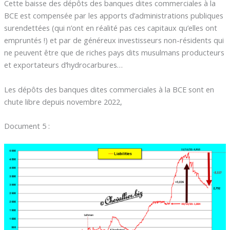
Cette baisse des dépôts des banques dites commerciales à la
BCE est compensée par les apports d’administrations publiques
surendettées (qui n’ont en réalité pas ces capitaux qu’elles ont
empruntés !) et par de généreux investisseurs non-résidents qui
ne peuvent être que de riches pays dits musulmans producteurs
et exportateurs d’hydrocarbures…
Les dépôts des banques dites commerciales à la BCE sont en
chute libre depuis novembre 2022,
Document 5 :