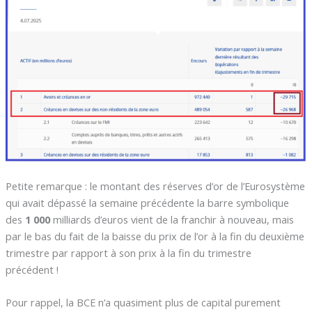
Petite remarque : le montant des réserves d’or de l’Eurosystème
qui avait dépassé la semaine précédente la barre symbolique
des
1 000
milliards d’euros vient de la franchir à nouveau, mais
par le bas du fait de la baisse du prix de l’or à la fin du deuxième
trimestre par rapport à son prix à la fin du trimestre
précédent !
Pour rappel, la BCE n’a quasiment plus de capital purement