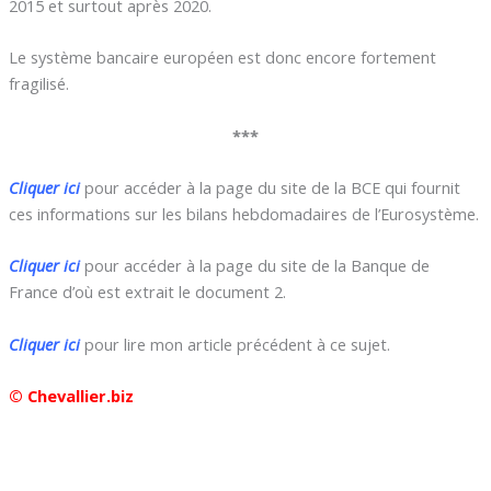
2015 et surtout après 2020.
Le système bancaire européen est donc encore fortement
fragilisé.
***
Cliquer ici
pour accéder à la page du site de la BCE qui fournit
ces informations sur les bilans hebdomadaires de l’Eurosystème.
Cliquer ici
pour accéder à la page du site de la Banque de
France d’où est extrait le document 2.
Cliquer ici
pour lire mon article précédent à ce sujet.
© Chevallier.biz