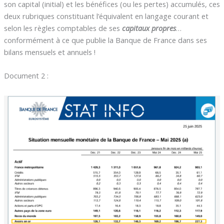
son capital (initial) et les bénéfices (ou les pertes) accumulés, ces
deux rubriques constituant l’équivalent en langage courant et
selon les règles comptables de ses
capitaux propres
…
conformément à ce que publie la Banque de France dans ses
bilans mensuels et annuels !
Document 2 :