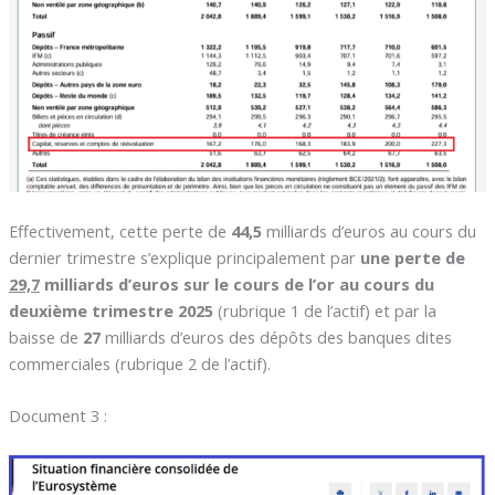
Effectivement, cette perte de
44,5
milliards d’euros au cours du
dernier trimestre s’explique principalement par
une perte de
29,7
milliards d’euros sur le cours de l’or au cours du
deuxième trimestre 2025
(rubrique 1 de l’actif) et par la
baisse de
27
milliards d’euros des dépôts des banques dites
commerciales (rubrique 2 de l’actif).
Document 3 :