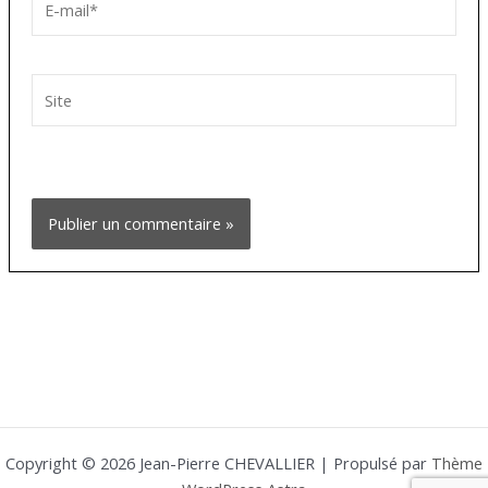
mail*
Site
Copyright © 2026 Jean-Pierre CHEVALLIER | Propulsé par
Thème