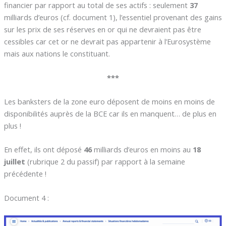
financier par rapport au total de ses actifs : seulement
37
milliards d’euros (cf. document 1), l’essentiel provenant des gains
sur les prix de ses réserves en or qui ne devraient pas être
cessibles car cet or ne devrait pas appartenir à l’Eurosystème
mais aux nations le constituant.
***
Les banksters de la zone euro déposent de moins en moins de
disponibilités auprès de la BCE car ils en manquent… de plus en
plus !
En effet, ils ont déposé
46
milliards d’euros en moins au
18
juillet
(rubrique 2 du passif) par rapport à la semaine
précédente !
Document 4 :