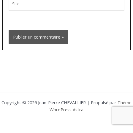
Copyright © 2026 Jean-Pierre CHEVALLIER | Propulsé par
Thème
WordPress Astra