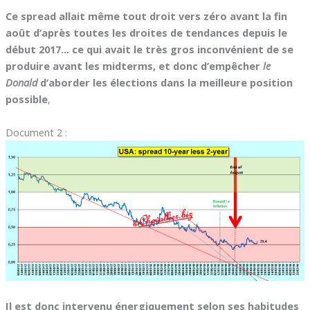
Ce spread allait même tout droit vers zéro avant la fin
août d’après toutes les droites de tendances depuis le
début 2017… ce qui avait le très gros inconvénient de se
produire avant les midterms, et donc d’empêcher
le
Donald
d’aborder les élections dans la meilleure position
possible
,
Document 2 :
Il est donc intervenu énergiquement selon ses habitudes