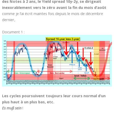
des Notes à 2 ans, le Yield spread 10y-2y, se dirigeait
inexorablement vers le zéro avant la fin du mois d’août
comme je l’ai écrit maintes fois depuis le mois de décembre
dernier,
Document 1 :
Les cycles poursuivent toujours leur cours normal d’un
plus haut à un plus bas, etc.
Es muß sein
!