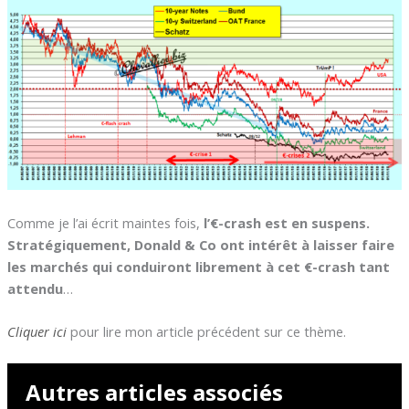
Comme je l’ai écrit maintes fois,
l’€-crash est en suspens.
Stratégiquement, Donald & Co ont intérêt à laisser faire
les marchés qui conduiront librement à cet €-crash tant
attendu
…
Cliquer ici
pour lire mon article précédent sur ce thème.
Autres articles associés