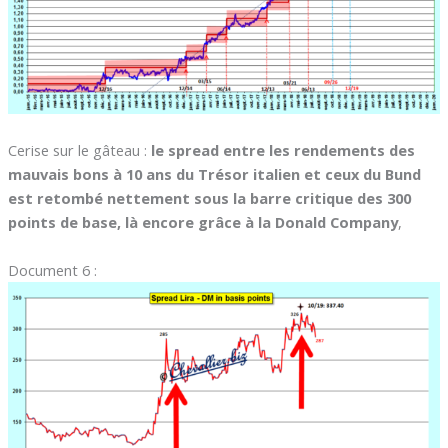
Cerise sur le gâteau :
le spread entre les rendements des
mauvais bons à 10 ans du Trésor italien et ceux du Bund
est retombé nettement sous la barre critique des 300
points de base, là encore grâce à la Donald Company
,
Document 6 :