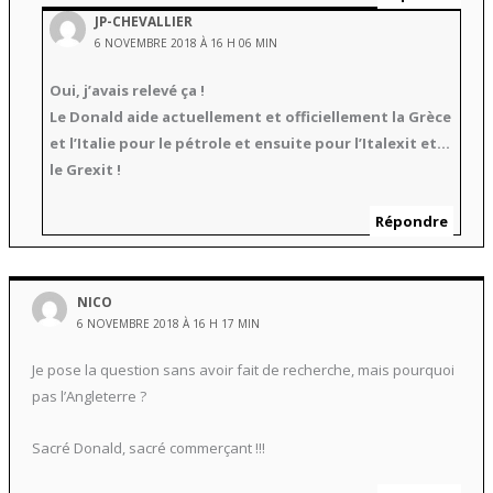
JP-CHEVALLIER
6 NOVEMBRE 2018 À 16 H 06 MIN
Oui, j’avais relevé ça !
Le Donald aide actuellement et officiellement la Grèce
et l’Italie pour le pétrole et ensuite pour l’Italexit et…
le Grexit !
Répondre
NICO
6 NOVEMBRE 2018 À 16 H 17 MIN
Je pose la question sans avoir fait de recherche, mais pourquoi
pas l’Angleterre ?
Sacré Donald, sacré commerçant !!!