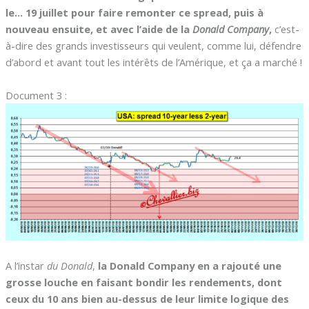
le… 19 juillet pour faire remonter ce spread, puis à
nouveau ensuite, et avec l’aide de la
Donald Company
,
c’est-
à-dire des grands investisseurs qui veulent, comme lui, défendre
d’abord et avant tout les intérêts de l’Amérique, et ça a marché !
Document 3 :
A l’instar
du Donald
,
la Donald Company en a rajouté une
grosse louche en faisant bondir les rendements, dont
ceux du 10 ans bien au-dessus de leur limite logique des