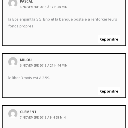
PASCAL
6 NOVEMBRE 2018 À 17 H 48 MIN
la Bce enjoint la SG, Bnp et la banque postale à renforcer leurs
fonds propres…
Répondre
MILOU
6 NOVEMBRE 2018 À 21 H 44 MIN
le libor 3 mois est à 2.59.
Répondre
CLÉMENT
7 NOVEMBRE 2018 À 9 H 28 MIN