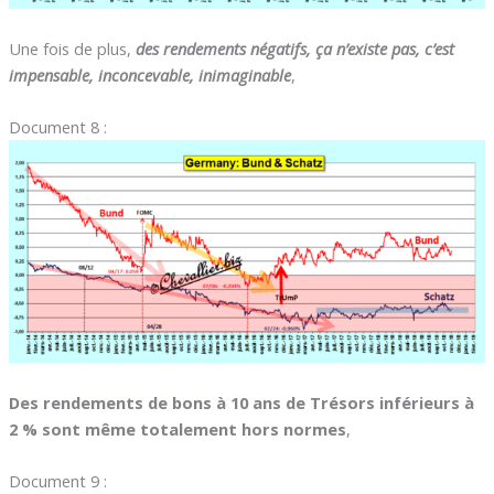
Une fois de plus,
des rendements négatifs, ça n’existe pas, c’est
impensable, inconcevable, inimaginable
,
Document 8 :
Des rendements de bons à 10 ans de Trésors inférieurs à
2 % sont même totalement hors normes
,
Document 9 :