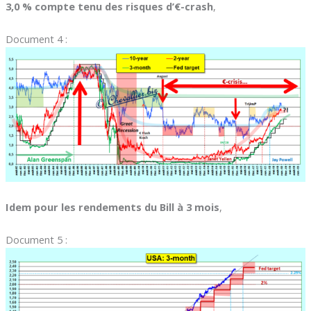
3,0 % compte tenu des risques d’€-crash
,
Document 4 :
Idem pour les rendements du Bill à 3 mois
,
Document 5 :