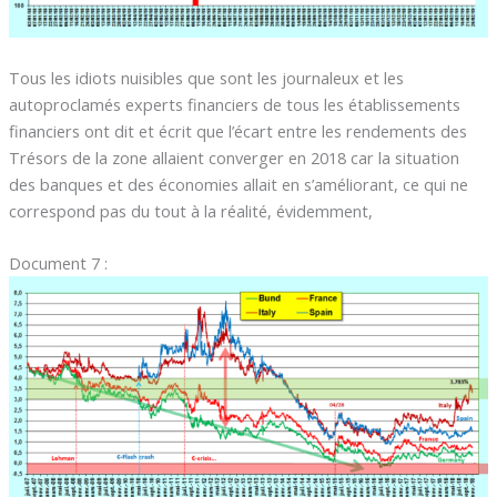
Tous les idiots nuisibles que sont les journaleux et les
autoproclamés experts financiers de tous les établissements
financiers ont dit et écrit que l’écart entre les rendements des
Trésors de la zone allaient converger en 2018 car la situation
des banques et des économies allait en s’améliorant, ce qui ne
correspond pas du tout à la réalité, évidemment,
Document 7 :