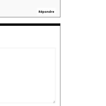
Répondre