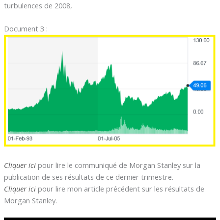
turbulences de 2008,
Document 3 :
Cliquer ici
pour lire le communiqué de Morgan Stanley sur la
publication de ses résultats de ce dernier trimestre.
Cliquer ici
pour lire mon article précédent sur les résultats de
Morgan Stanley.