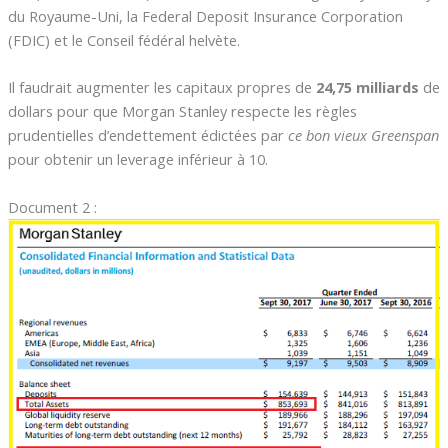
du Royaume-Uni, la Federal Deposit Insurance Corporation
(FDIC) et le Conseil fédéral helvète.
Il faudrait augmenter les capitaux propres de
24,75 milliards
de
dollars pour que Morgan Stanley respecte les règles
prudentielles d’endettement édictées par
ce bon vieux Greenspan
pour obtenir un leverage inférieur à 10.
Document 2 :