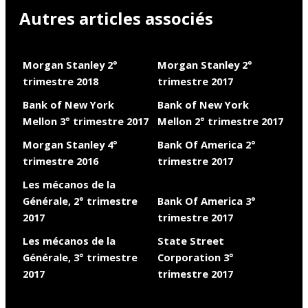
Autres articles associés
Morgan Stanley 2°
Morgan Stanley 2°
trimestre 2018
trimestre 2017
Bank of New York
Bank of New York
Mellon 3° trimestre 2017
Mellon 2° trimestre 2017
Morgan Stanley 4°
Bank Of America 2°
trimestre 2016
trimestre 2017
Les mécanos de la
Générale, 2° trimestre
Bank Of America 3°
2017
trimestre 2017
Les mécanos de la
State Street
Générale, 3° trimestre
Corporation 3°
2017
trimestre 2017