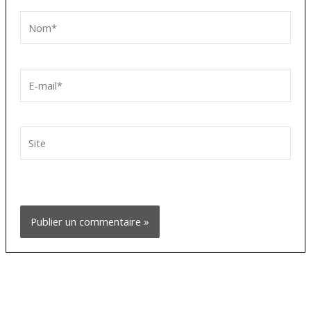
Nom*
E-
mail*
Site