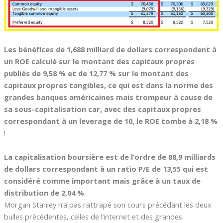
Les bénéfices de 1,688 milliard de dollars correspondent à
un ROE calculé sur le montant des capitaux propres
publiés de 9,58 % et de 12,77 % sur le montant des
capitaux propres tangibles, ce qui est dans la norme des
grandes banques américaines mais trompeur à cause de
sa sous-capitalisation car, avec des capitaux propres
correspondant à un leverage de 10, le ROE tombe à 2,18 %
!
La capitalisation boursière est de l’ordre de 88,9 milliards
de dollars correspondant à un ratio P/E de 13,55 qui est
considéré comme important mais grâce à un taux de
distribution de 2,04 %
.
Morgan Stanley n’a pas rattrapé son cours précédant les deux
bulles précédentes, celles de l’internet et des grandes