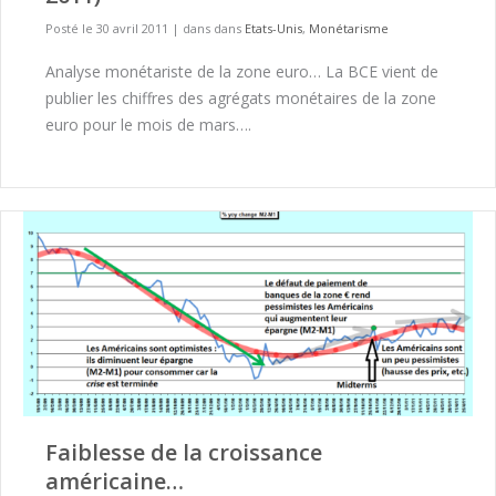
Posté le 30 avril 2011
|
dans dans
Etats-Unis
,
Monétarisme
Analyse monétariste de la zone euro… La BCE vient de
publier les chiffres des agrégats monétaires de la zone
euro pour le mois de mars….
Faiblesse de la croissance
américaine…