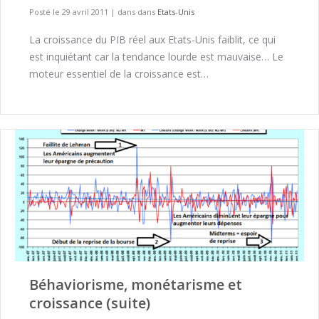
Posté le 29 avril 2011
|
dans dans
Etats-Unis
La croissance du PIB réel aux Etats-Unis faiblit, ce qui
est inquiétant car la tendance lourde est mauvaise… Le
moteur essentiel de la croissance est…
Béhaviorisme, monétarisme et
croissance (suite)