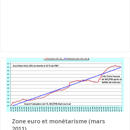
Zone euro et monétarisme (mars
2011)