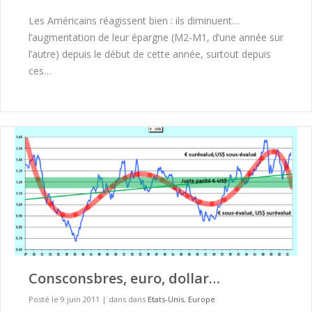
Les Américains réagissent bien : ils diminuent…
l’augmentation de leur épargne (M2-M1, d’une année sur
l’autre) depuis le début de cette année, surtout depuis
ces…
Consconsbres, euro, dollar…
Posté le 9 juin 2011
|
dans dans
Etats-Unis
,
Europe