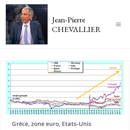
Jean-Pierre
CHEVALLIER
Main
Men
Grèce, zone euro, Etats-Unis