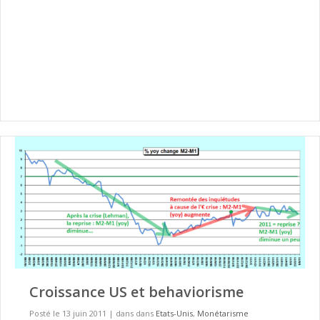
Croissance US et behaviorisme
Posté le 13 juin 2011
|
dans dans
Etats-Unis
,
Monétarisme