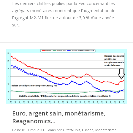
Les derniers chiffres publiés par la Fed concernant les
agrégats monétaires montrent que l’augmentation de
l’agrégat M2-M1 fluctue autour de 3,0 % d’une année
sur…
Euro, argent sain, monétarisme,
Reaganomics…
Posté le 31 mai 2011
|
dans dans
Etats-Unis
,
Europe
,
Monétarisme