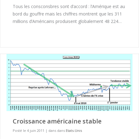
Tous les consconsbres sont d’accord : l’Amérique est au
bord du gouffre mais les chiffres montrent que les 311
millions d’Américains produisent globalement 48 224…
Croissance américaine stable
Posté le 4 juin 2011
|
dans dans
Etats-Unis