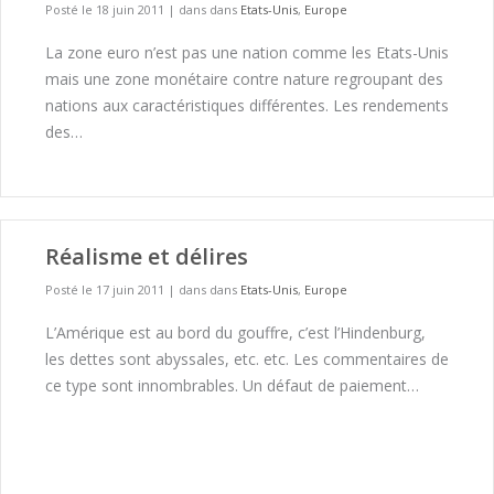
Posté le 18 juin 2011
|
dans dans
Etats-Unis
,
Europe
La zone euro n’est pas une nation comme les Etats-Unis
mais une zone monétaire contre nature regroupant des
nations aux caractéristiques différentes. Les rendements
des…
Réalisme et délires
Posté le 17 juin 2011
|
dans dans
Etats-Unis
,
Europe
L’Amérique est au bord du gouffre, c’est l’Hindenburg,
les dettes sont abyssales, etc. etc. Les commentaires de
ce type sont innombrables. Un défaut de paiement…