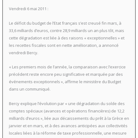
Vendredi 6 mai 2011 :
Le déficit du budget de l’Etat français s’est creusé fin mars, à
33,6 milliards d’euros, contre 28,9 milliards un an plus tôt, mais
cette dégradation est liée à des raisons « exceptionnelles » et
les recettes fiscales sont en nette amélioration, a annoncé
vendredi Bercy.
« Les premiers mois de l’année, la comparaison avec l’exercice
précédent reste encore peu significative et marquée par des
événements exceptionnels », affirme le ministère du Budget
dans un communiqué.
Bercy explique l’évolution par « une dégradation du solde des
comptes spéciaux (avances et opérations financières) de 12,2
milliards d’euros », liée aux décaissements du prêt à la Grèce en
janvier et en mars, et à des avances anticipées aux collectivités
locales liées à la réforme de taxe professionnelle, une mesure