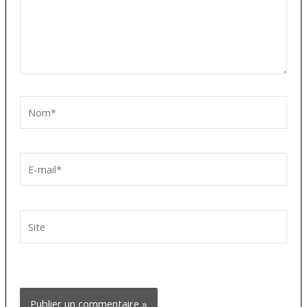
Nom*
E-
mail*
Site