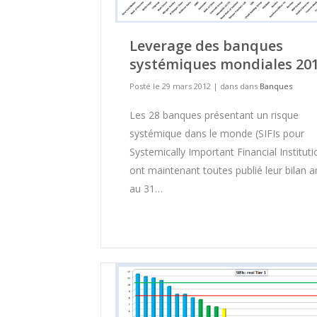
Leverage des banques
systémiques mondiales 20
Posté le 29 mars 2012
|
dans dans
Banques
Les 28 banques présentant un risque
systémique dans le monde (SIFIs pour
Systemically Important Financial Instituti
ont maintenant toutes publié leur bilan a
au 31…