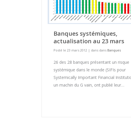
Banques systémiques,
actualisation au 23 mars
Posté le 23 mars 2012
|
dans dans
Banques
26 des 28 banques présentant un risque
systémique dans le monde (SIFIs pour
Systemically Important Financial Instituti
un machin du G vain, ont publié leur…