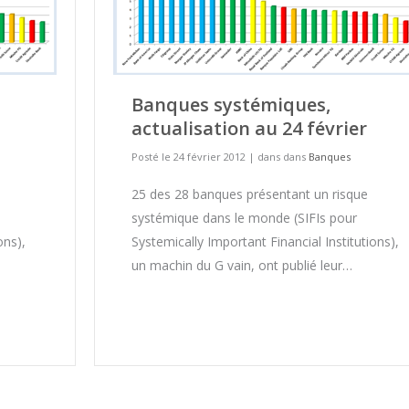
Banques systémiques,
actualisation au 24 février
Posté le 24 février 2012
|
dans dans
Banques
25 des 28 banques présentant un risque
systémique dans le monde (SIFIs pour
ons),
Systemically Important Financial Institutions),
un machin du G vain, ont publié leur…