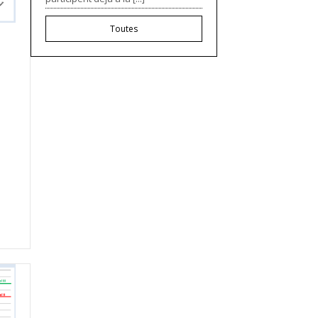
Toutes