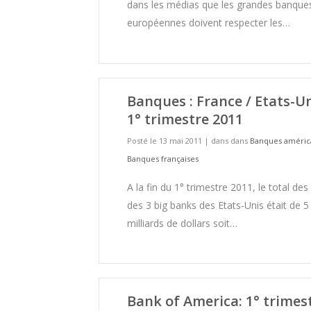
dans les médias que les grandes banque
européennes doivent respecter les…
Banques : France / Etats-U
1° trimestre 2011
Posté le 13 mai 2011
|
dans dans
Banques améric
Banques françaises
A la fin du 1° trimestre 2011, le total des
des 3 big banks des Etats-Unis était de 5
milliards de dollars soit…
Bank of America: 1° trimes