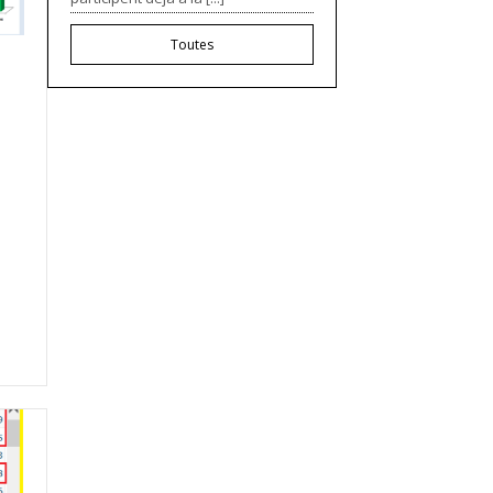
Toutes