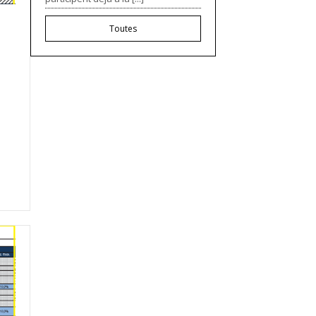
Toutes