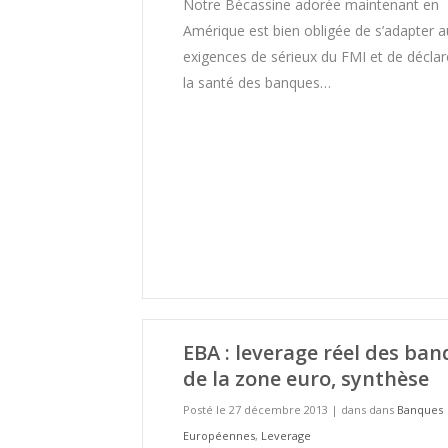
Notre Bécassine adorée maintenant en
Amérique est bien obligée de s’adapter a
exigences de sérieux du FMI et de déclar
la santé des banques…
EBA : leverage réel des ba
de la zone euro, synthèse
Posté le 27 décembre 2013
|
dans dans
Banques
Européennes
,
Leverage