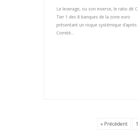
Le leverage, ou son inverse, le ratio dit 
Tier 1 des 8 banques de la zone euro
présentant un risque systémique d’après 
Comité…
« Précédent