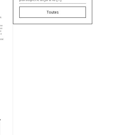
Toutes