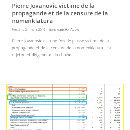
Pierre Jovanovic victime de la
propagande et de la censure de la
nomenklatura
Posté le 21 mars 2019
|
dans dans
9.4 Autre
Pierre Jovanovic est une fois de plusse victime de la
propagande et de la censure de la nomenklatura… Un
rejeton et dirigeant de la chaine…