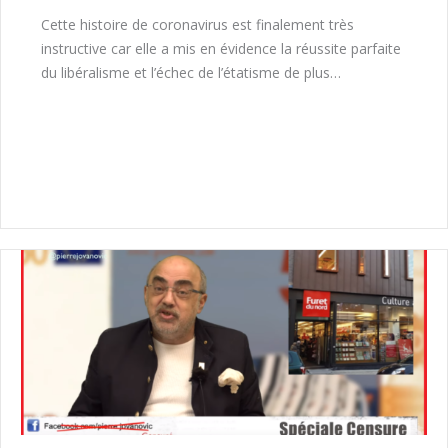
Cette histoire de coronavirus est finalement très
instructive car elle a mis en évidence la réussite parfaite
du libéralisme et l’échec de l’étatisme de plus…