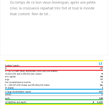
Du temps de ce bon vieux Greenspan, après une petite
crise, la croissance repartait très fort et tout le monde
était content. Rien de tel…