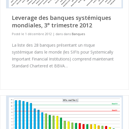
Leverage des banques systémiques
mondiales, 3° trimestre 2012
Posté le 1 décembre 2012
|
dans dans
Banques
La liste des 28 banques présentant un risque
systémique dans le monde (les SIFIs pour Systemically
Important Financial Institutions) comprend maintenant
Standard Chartered et BBVA…