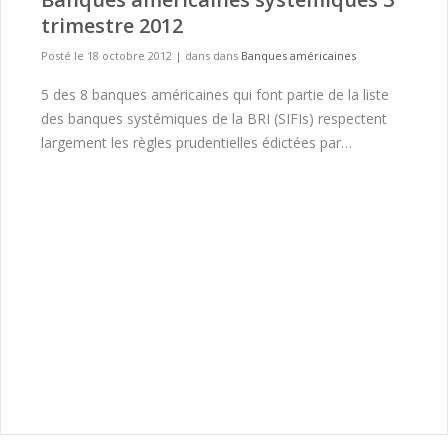
trimestre 2012
Posté le 18 octobre 2012
|
dans dans
Banques américaines
5 des 8 banques américaines qui font partie de la liste
des banques systémiques de la BRI (SIFIs) respectent
largement les règles prudentielles édictées par…