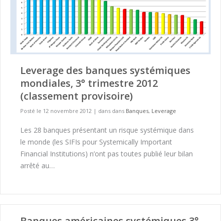
Leverage des banques systémiques
mondiales, 3° trimestre 2012
(classement provisoire)
Posté le 12 novembre 2012
|
dans dans
Banques
,
Leverage
Les 28 banques présentant un risque systémique dans
le monde (les SIFIs pour Systemically Important
Financial Institutions) n’ont pas toutes publié leur bilan
arrêté au…
Banques américaines systémiques 3°