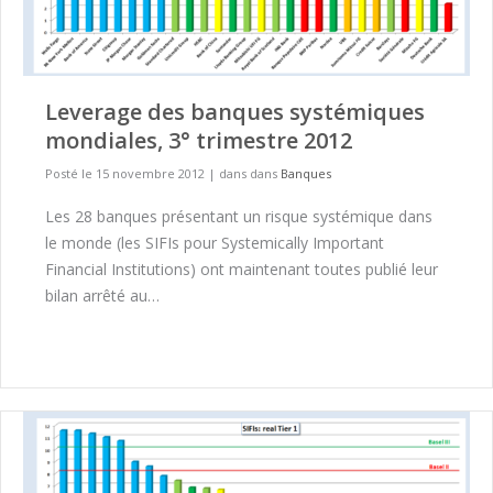
Leverage des banques systémiques
mondiales, 3° trimestre 2012
Posté le 15 novembre 2012
|
dans dans
Banques
Les 28 banques présentant un risque systémique dans
le monde (les SIFIs pour Systemically Important
Financial Institutions) ont maintenant toutes publié leur
bilan arrêté au…