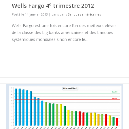
Wells Fargo 4° trimestre 2012
Posté le 14 janvier 2013
|
dans dans
Banques américaines
Wells Fargo est une fois encore l’un des meilleurs élèves
de la classe des big banks américaines et des banques
systémiques mondiales sinon encore le…