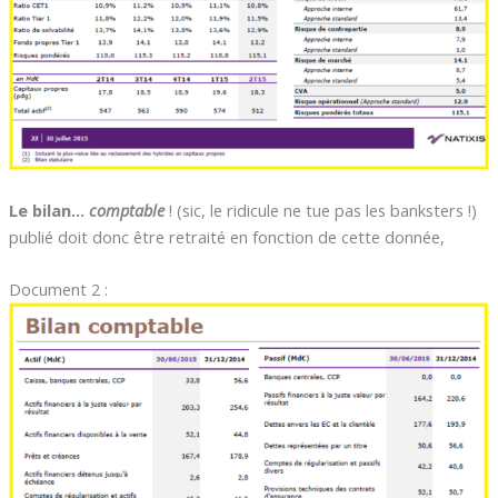
Le bilan…
comptable
! (sic, le ridicule ne tue pas les banksters !)
publié doit donc être retraité en fonction de cette donnée,
Document 2 :