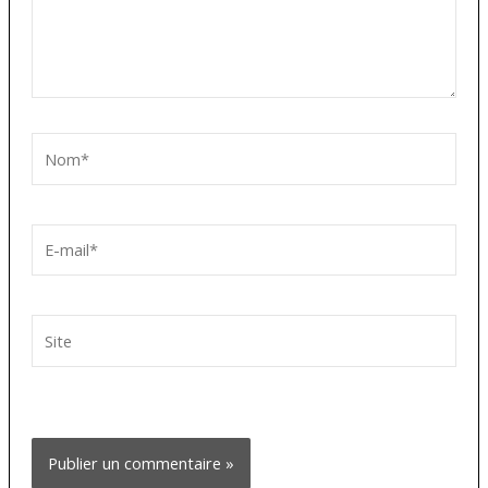
Nom*
E-
mail*
Site