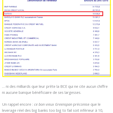
… ni des milliards que leur prête la BCE qui ne cite aucun chiffre
ni aucune banque bénéficiaire de ses largesses.
Un rappel encore :
ce bon vieux Greenspan
préconise que le
leverage réel des big banks too big to fail soit inférieur à 10,