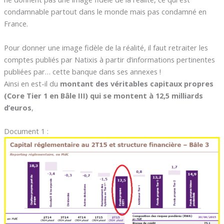
condamnable partout dans le monde mais pas condamné en
France.
Pour donner une image fidèle de la réalité, il faut retraiter les
comptes publiés par Natixis à partir d’informations pertinentes
publiées par… cette banque dans ses annexes !
Ainsi en est-il du
montant des véritables capitaux propres
(Core Tier 1 en Bâle III) qui se montent à 12,5 milliards
d’euros
,
Document 1 :