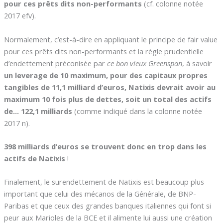
pour ces prêts dits non-performants
(cf. colonne notée
2017 efv).
Normalement, c’est-à-dire en appliquant le principe de fair value
pour ces prêts dits non-performants et la règle prudentielle
d’endettement préconisée par
ce bon vieux Greenspan
, à savoir
un leverage de 10 maximum, pour des capitaux propres
tangibles de 11,1 milliard d’euros, Natixis devrait avoir au
maximum 10 fois plus de dettes, soit un total des actifs
de… 122,1 milliards
(comme indiqué dans la colonne notée
2017 n).
398 milliards d’euros se trouvent donc en trop dans les
actifs de Natixis
!
Finalement, le surendettement de Natixis est beaucoup plus
important que celui des mécanos de la Générale, de BNP-
Paribas et que ceux des grandes banques italiennes qui font si
peur aux Marioles de la BCE et il alimente lui aussi une création