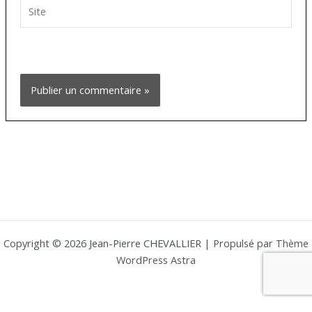
Site
Copyright © 2026 Jean-Pierre CHEVALLIER | Propulsé par
Thème
WordPress Astra