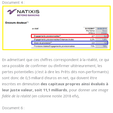
Document 4 :
En admettant que ces chiffres correspondent à la réalité, ce qui
sera possible de confirmer ou d’infirmer ultérieurement, les
pertes potentielles (c’est à dire les Prêts dits non-performants)
sont donc de 0,5 milliard d’euros en net, qui doivent être
inscrites en diminution
des capitaux propres ainsi évalués à
leur juste valeur, soit 11,1 milliards
, pour donner
une image
fidèle de la réalité
(en colonne notée 2018 efv),
Document 6 :