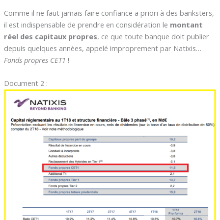
Comme il ne faut jamais faire confiance a priori à des banksters,
il est indispensable de prendre en considération le
montant
réel des capitaux propres
, ce que toute banque doit publier
depuis quelques années, appelé improprement par Natixis…
Fonds propres CET1
!
Document 2 :