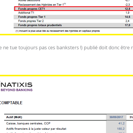
icule ne tue toujours pas ces banksters !) publié doit donc être