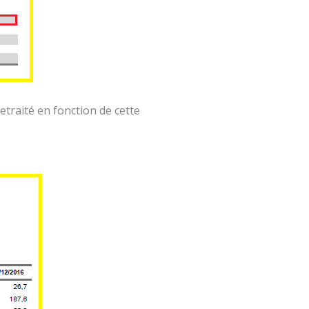
 retraité en fonction de cette