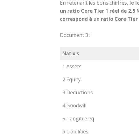
En retenant les bons chiffres,
le 
un ratio Core Tier 1 réel de 2,5
correspond à un ratio Core Tier
Document 3 :
Natixis
1 Assets
2 Equity
3 Deductions
4 Goodwill
5 Tangible eq
6 Liabilities