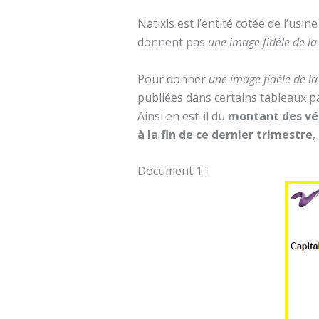
Natixis est l’entité cotée de l’us
donnent pas
une image fidèle de la 
Pour donner
une image fidèle de la 
publiées dans certains tableaux pa
Ainsi en est-il du
montant des véri
à la fin de ce dernier trimestre
,
Document 1 :