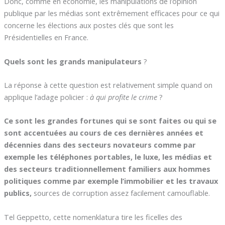
Donc, comme en économie, les manipulations de l’opinion
publique par les médias sont extrêmement efficaces pour ce qui
concerne les élections aux postes clés que sont les
Présidentielles en France.
Quels sont les grands manipulateurs
?
La réponse à cette question est relativement simple quand on
applique l’adage policier :
à qui profite le crime
?
Ce sont les grandes fortunes qui se sont faites ou qui se
sont accentuées au cours de ces dernières années et
décennies dans des secteurs novateurs comme par
exemple les téléphones portables, le luxe, les médias et
des secteurs traditionnellement familiers aux hommes
politiques comme par exemple l’immobilier et les travaux
publics,
sources de corruption assez facilement camouflable.
Tel Geppetto, cette nomenklatura tire les ficelles des