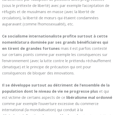
(sous le prétexte de liberté) avec par exemple l’acceptation de
réfugiés et de musulmans en masse (avec la liberté de
circulation), la liberté de mœurs qui étaient condamnées
auparavant (comme l’homosexualité), etc.
Ce socialisme internationaliste profite surtout à cette
nomenklatura dominée par ses grands bénéficiaires qui
en tirent de grandes fortunes
mais il est parfois contesté
sur certains points comme par exemple les conséquences sur
l’environnement (avec la lutte contre le prétendu réchauffement
climatique) et le principe de précaution qui ont pour
conséquences de bloquer des innovations.
Il se développe surtout au détriment de l’ensemble de la
population dont le niveau de vie ne progresse plus
et qui
est victime de certains aspects de ce
libéralisme mal ordonné
comme par exemple l’ouverture excessive du commerce
international (la mondialisation) qui conduit à la