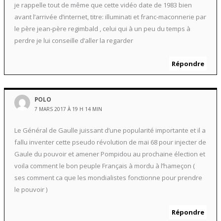
je rappelle tout de même que cette vidéo date de 1983 bien
avant l’arrivée d’internet, titre: illuminati et franc-maconnerie par
le père jean-père regimbald , celui qui à un peu du temps à
perdre je lui conseille d’aller la regarder
Répondre
POLO
7 MARS 2017 À 19 H 14 MIN
Le Général de Gaulle juissant d’une popularité importante et il a
fallu inventer cette pseudo révolution de mai 68 pour injecter de
Gaule du pouvoir et amener Pompidou au prochaine élection et
voila comment le bon peuple Français à mordu à l’hameçon (
ses comment ca que les mondialistes fonctionne pour prendre
le pouvoir )
Répondre