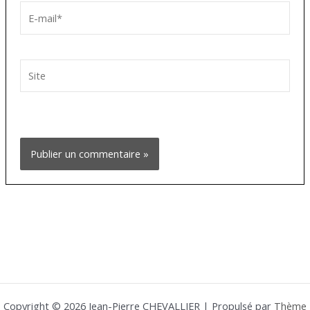
E-
mail*
Site
Copyright © 2026 Jean-Pierre CHEVALLIER | Propulsé par
Thème