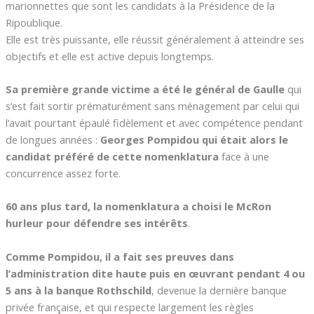
marionnettes que sont les candidats à la Présidence de la
Ripoublique.
Elle est très puissante, elle réussit généralement à atteindre ses
objectifs et elle est active depuis longtemps.
Sa première grande victime a été le général de Gaulle
qui
s’est fait sortir prématurément sans ménagement par celui qui
l’avait pourtant épaulé fidèlement et avec compétence pendant
de longues années :
Georges Pompidou qui était alors le
candidat préféré de cette nomenklatura
face à une
concurrence assez forte.
60 ans plus tard, la nomenklatura a choisi le McRon
hurleur pour défendre ses intérêts
.
Comme Pompidou, il a fait ses preuves dans
l’administration dite haute puis en œuvrant pendant 4 ou
5 ans à la banque Rothschild
, devenue la dernière banque
privée française, et qui respecte largement les règles