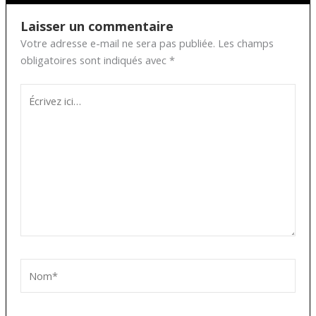
Laisser un commentaire
Votre adresse e-mail ne sera pas publiée.
Les champs
obligatoires sont indiqués avec
*
Écrivez
ici…
Nom*