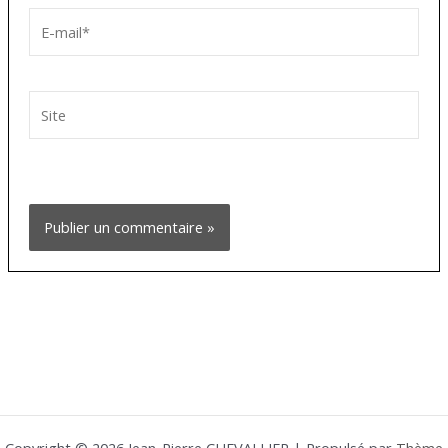
E-
mail*
Site