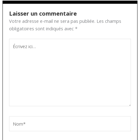
Laisser un commentaire
Votre adresse e-mail ne sera pas publiée.
Les champs
obligatoires sont indiqués avec
*
Écrivez
ici…
Nom*