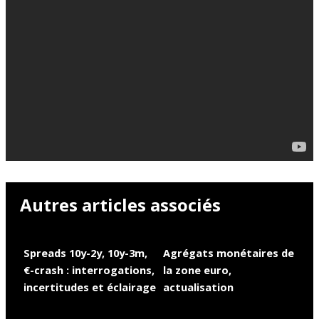
Autres articles associés
Spreads 10y-2y, 10y-3m,
Agrégats monétaires de
€-crash : interrogations,
la zone euro,
incertitudes et éclairage
actualisation