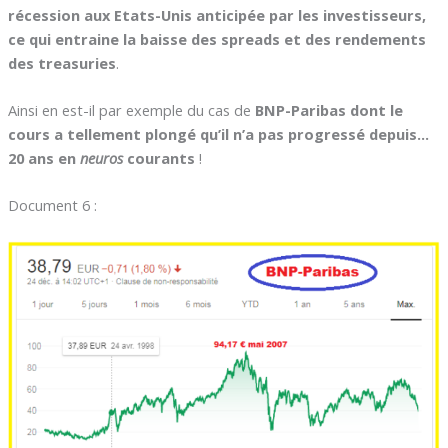
récession aux Etats-Unis anticipée par les investisseurs,
ce qui entraine la baisse des spreads et des rendements
des treasuries
.
Ainsi en est-il par exemple du cas de
BNP-Paribas dont le
cours a tellement plongé qu’il n’a pas progressé depuis…
20 ans en
neuros
courants
!
Document 6 :