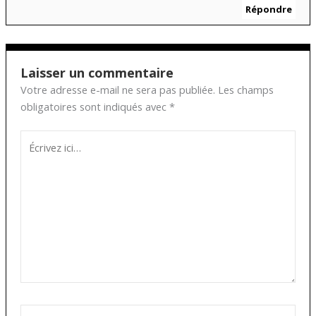
Répondre
Laisser un commentaire
Votre adresse e-mail ne sera pas publiée.
Les champs
obligatoires sont indiqués avec
*
Écrivez
ici…
Nom*