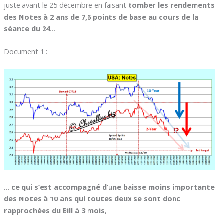
juste avant le 25 décembre en faisant
tomber les rendements
des Notes à 2 ans de 7,6 points de base au cours de la
séance du 24
…
Document 1 :
…
ce qui s’est accompagné d’une baisse moins importante
des Notes à 10 ans qui toutes deux se sont donc
rapprochées du Bill à 3 mois
,