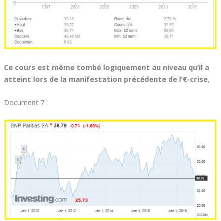
Ce cours est même tombé logiquement au niveau qu’il a
atteint lors de la manifestation précédente de l’€-crise
,
Document 7 :