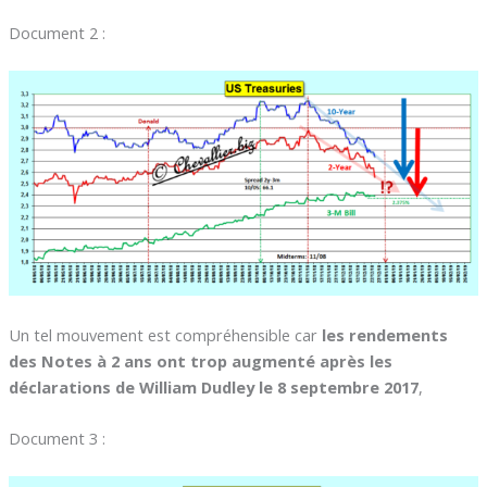
Document 2 :
Un tel mouvement est compréhensible car
les rendements
des Notes à 2 ans ont trop augmenté après les
déclarations de William Dudley le 8 septembre 2017
,
Document 3 :