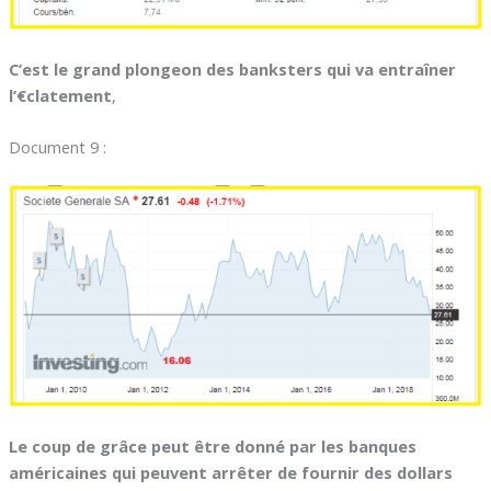
C’est le grand plongeon des banksters qui va entraîner
l’€clatement
,
Document 9 :
Le coup de grâce peut être donné par les banques
américaines qui peuvent arrêter de fournir des dollars