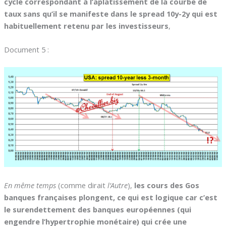
cycle correspondant à l’aplatissement de la courbe de
taux sans qu’il se manifeste dans le spread 10y-2y qui est
habituellement retenu par les investisseurs
,
Document 5 :
En même temps
(comme dirait
l’Autre
),
les cours des Gos
banques françaises plongent, ce qui est logique car c’est
le surendettement des banques européennes (qui
engendre l’hypertrophie monétaire) qui crée une