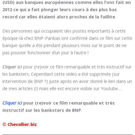
(USD) aux banques européennes comme elles l’ont fait en
2012 ce qui a fait plonger leurs cours à des plus bas
record car elles étaient alors proches de la faillite
.
Des personnes qui occupaient des postes importants à cette
époque-là chez BNP-Paribas ont confirmé dans ce film sur cette
banque qu’elle a été pendant plusieurs mois sur le point de ne
pas pouvoir fonctionner d’un jour à l’autre !
Cliquer ici
pour (re)voir ce film remarquable et très instructif sur
les banksters. Cependant cette vidéo a été supprimée (sur
intervention de BNP ?) juste après en avoir donné le lien dans un
de mes articles (!) mais elle est encore visible sur Youtube…
Cliquer
ici
pour (re)voir ce film remarquable et très
instructif sur les banksters de BNP
.
© Chevallier.biz