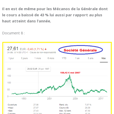
Il en est de même pour les Mécanos de la Générale dont
le cours a baissé de 43 % lui aussi par rapport au plus
haut atteint dans l’année
,
Document 8 :