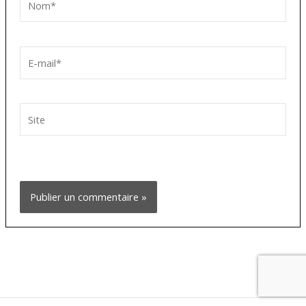
E-
mail*
Site