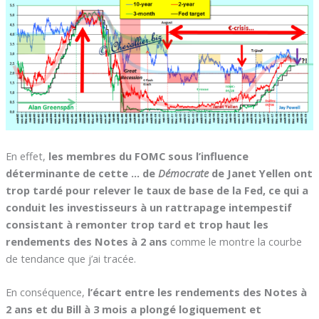
En effet,
les membres du FOMC sous l’influence
déterminante de cette … de
Démocrate
de Janet Yellen ont
trop tardé pour relever le taux de base de la Fed, ce qui a
conduit les investisseurs à un rattrapage intempestif
consistant à remonter trop tard et trop haut les
rendements des Notes à 2 ans
comme le montre la courbe
de tendance que j’ai tracée.
En conséquence,
l’écart entre les rendements des Notes à
2 ans et du Bill à 3 mois a plongé logiquement et