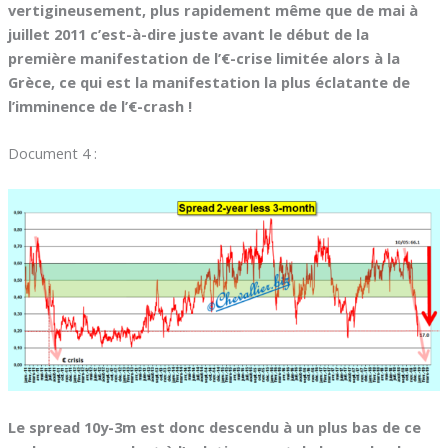
vertigineusement, plus rapidement même que de mai à
juillet 2011 c’est-à-dire juste avant le début de la
première manifestation de l’€-crise limitée alors à la
Grèce, ce qui est la manifestation la plus éclatante de
l’imminence de l’€-crash !
Document 4 :
Le spread 10y-3m est donc descendu à un plus bas de ce