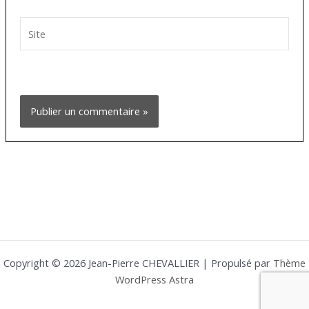
Site
Copyright © 2026 Jean-Pierre CHEVALLIER | Propulsé par
Thème
WordPress Astra