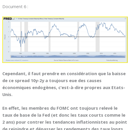
Document 6 :
Cependant, il faut prendre en considération que la baisse
de ce spread 10y-2y a toujours eue des causes
économiques endogènes, c’est-à-dire propres aux Etats-
Unis.
En effet, les membres du FOMC ont toujours relevé le
taux de base de la Fed (et donc les taux courts comme le
2 ans) pour contrer les tendances inflationnistes au point
de rejoindre et dépasser les rendements des taux longs