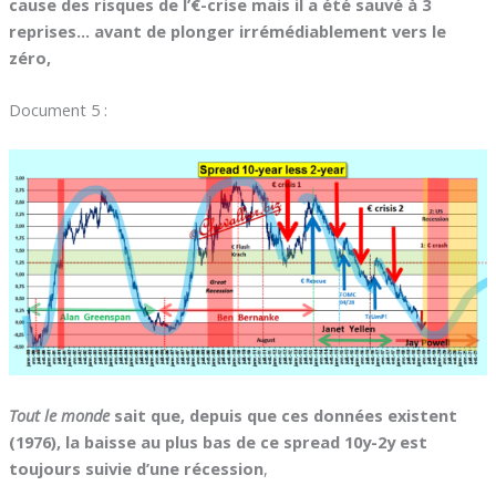
cause des risques de l’€-crise mais il a été sauvé à 3
reprises… avant de plonger irrémédiablement vers le
zéro,
Document 5 :
Tout le monde
sait que, depuis que ces données existent
(1976), la baisse au plus bas de ce spread 10y-2y est
toujours suivie d’une récession
,