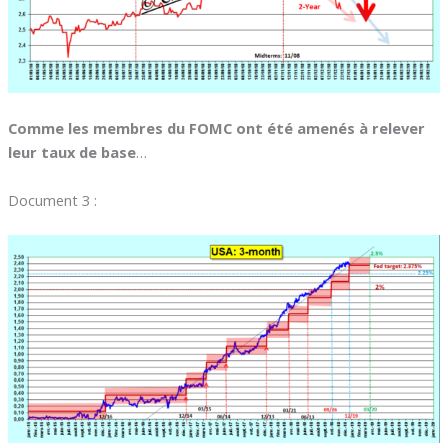
Comme les membres du FOMC ont été amenés à relever
leur taux de base
…
Document 3 :