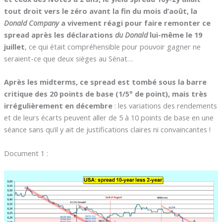
tout droit vers le zéro avant la fin du mois d’août, la
Donald Company
a vivement réagi pour faire remonter ce
spread après les déclarations
du Donald
lui-même le 19
juillet
, ce qui était compréhensible pour pouvoir gagner ne
seraient-ce que deux sièges au Sénat…
Après les midterms, ce spread est tombé sous la barre
critique des 20 points de base (1/5° de point), mais très
irrégulièrement en décembre
: les variations des rendements
et de leurs écarts peuvent aller de 5 à 10 points de base en une
séance sans qu’il y ait de justifications claires ni convaincantes !
Document 1 :