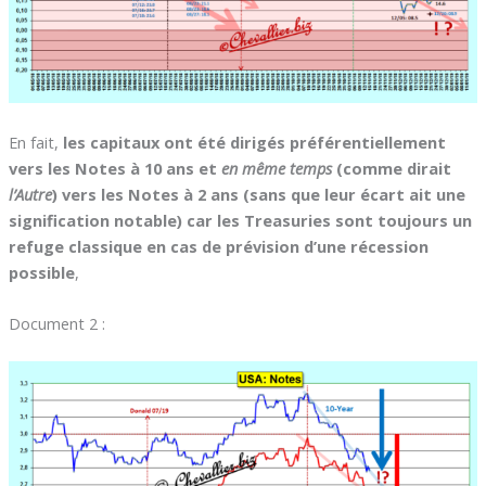
En fait,
les capitaux ont été dirigés préférentiellement
vers les Notes à 10 ans et
en même temps
(comme dirait
l’Autre
) vers les Notes à 2 ans (sans que leur écart ait une
signification notable) car les Treasuries sont toujours un
refuge classique en cas de prévision d’une récession
possible
,
Document 2 :