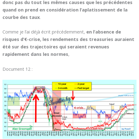
donc pas du tout les mêmes causes que les précédentes
quand on prend en considération l’aplatissement de la
courbe des taux
.
Comme je l’ai déjà écrit précédemment,
en l’absence de
risques d’€-crise, les rendements des treasuries auraient
été sur des trajectoires qui seraient revenues
rapidement dans les normes
,
Document 12 :