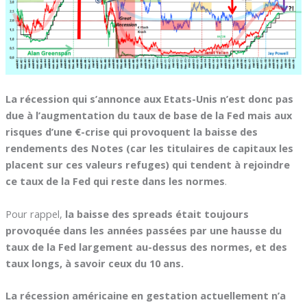
La récession qui s’annonce aux Etats-Unis n’est donc pas
due à l’augmentation du taux de base de la Fed mais aux
risques d’une €-crise qui provoquent la baisse des
rendements des Notes (car les titulaires de capitaux les
placent sur ces valeurs refuges) qui tendent à rejoindre
ce taux de la Fed qui reste dans les normes
.
Pour rappel,
la baisse des spreads était toujours
provoquée dans les années passées par une hausse du
taux de la Fed largement au-dessus des normes, et des
taux longs, à savoir ceux du 10 ans.
La récession américaine en gestation actuellement n’a