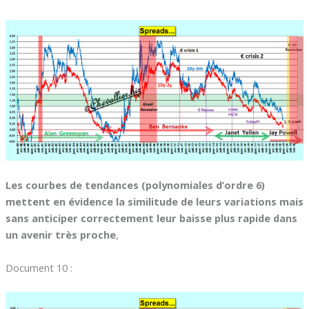
Les courbes de tendances (polynomiales d’ordre 6)
mettent en évidence la similitude de leurs variations mais
sans anticiper correctement leur baisse plus rapide dans
un avenir très proche
,
Document 10 :