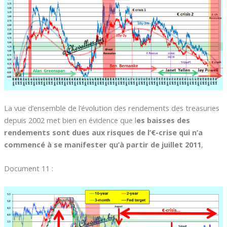
La vue d’ensemble de l’évolution des rendements des treasuries
depuis 2002 met bien en évidence que l
es baisses des
rendements sont dues aux risques de l’€-crise qui n’a
commencé à se manifester qu’à partir de juillet 2011
,
Document 11 :