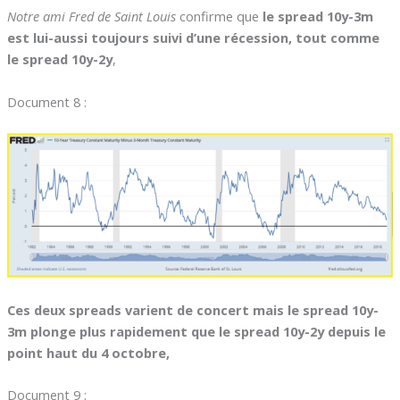
Notre ami Fred de Saint Louis
confirme que
le spread 10y-3m
est lui-aussi toujours suivi d’une récession, tout comme
le spread 10y-2y
,
Document 8 :
Ces deux spreads varient de concert mais le spread 10y-
3m plonge plus rapidement que le spread 10y-2y depuis le
point haut du 4 octobre,
Document 9 :