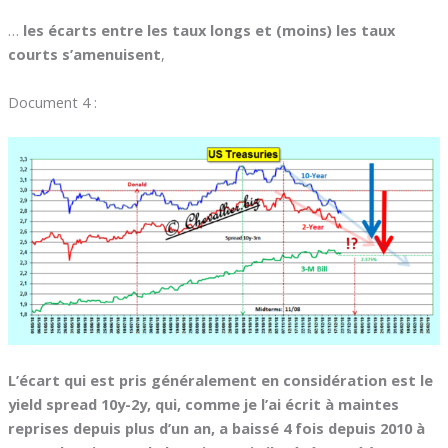
…
les écarts entre les taux longs et (moins) les taux
courts s’amenuisent
,
Document 4 :
L’écart qui est pris généralement en considération est le
yield spread 10y-2y, qui, comme je l’ai écrit à maintes
reprises depuis plus d’un an, a baissé 4 fois depuis 2010 à