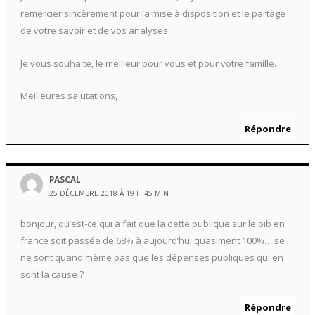
remercier sincèrement pour la mise à disposition et le partage
de votre savoir et de vos analyses.
Je vous souhaite, le meilleur pour vous et pour votre famille.
Meilleures salutations,
Répondre
PASCAL
25 DÉCEMBRE 2018 À 19 H 45 MIN
bonjour, qu’est-ce qui a fait que la dette publique sur le pib en
france soit passée de 68% à aujourd’hui quasiment 100%… se
ne sont quand même pas que les dépenses publiques qui en
sont la cause ?
Répondre