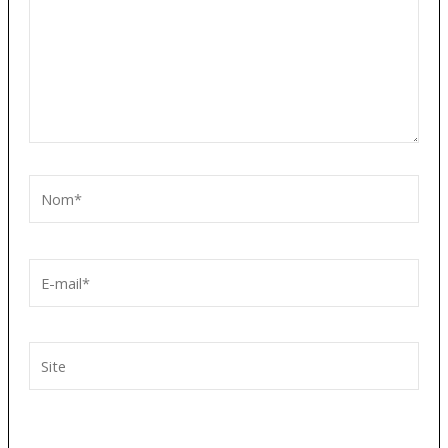
Nom*
E-
mail*
Site