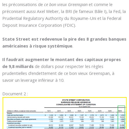
les préconisations de
ce bon vieux Greenspan
et comme le
préconisent aussi Axel Weber, la BRI (le fameux Bâle I), la Fed, la
Prudential Regulatory Authority du Royaume-Uni et la Federal
Deposit Insurance Corporation (FDIC).
State Street est redevenue la pire des 8 grandes banques
américaines à risque systémique
.
Il faudrait augmenter le montant des capitaux propres
de 9,8 milliards
de dollars pour respecter les règles
prudentielles d’endettement de ce bon vieux Greenspan, à
savoir un leverage inférieur à 10.
Document 2 :