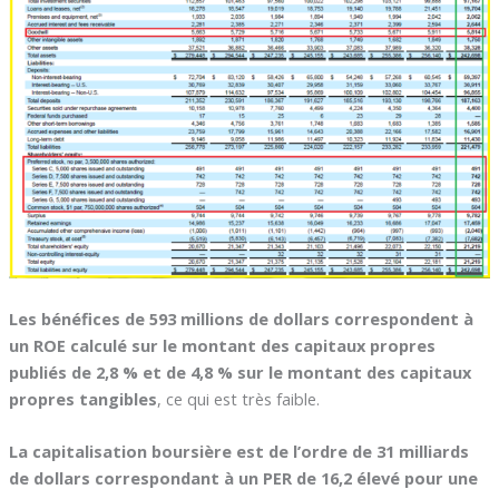
Les bénéfices de 593 millions de dollars correspondent à
un ROE calculé sur le montant des capitaux propres
publiés de 2,8 % et de 4,8 % sur le montant des capitaux
propres tangibles
, ce qui est très faible.
La capitalisation boursière est de l’ordre de 31 milliards
de dollars correspondant à un PER de 16,2 élevé pour une