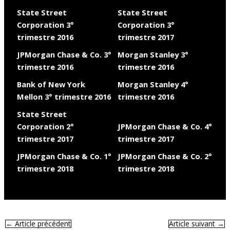
State Street
State Street
Corporation 3°
Corporation 3°
trimestre 2016
trimestre 2017
JPMorgan Chase & Co. 3°
Morgan Stanley 3°
trimestre 2016
trimestre 2016
Bank of New York
Morgan Stanley 4°
Mellon 3° trimestre 2016
trimestre 2016
State Street
Corporation 2°
JPMorgan Chase & Co. 4°
trimestre 2017
trimestre 2017
JPMorgan Chase & Co. 1°
JPMorgan Chase & Co. 2°
trimestre 2018
trimestre 2018
←
Article précédent
Article suivant
→