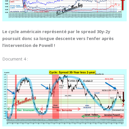
Le cycle américain représenté par le spread 30y-2y
poursuit donc sa longue descente vers l’enfer après
l’intervention de Powell !
Document 4 :