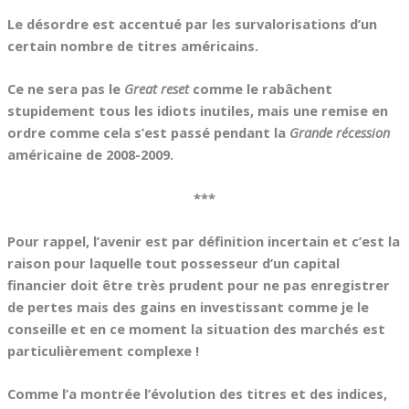
Le désordre est accentué par les survalorisations d’un
certain nombre de titres américains.
Ce ne sera pas le
Great reset
comme le rabâchent
stupidement tous les idiots inutiles, mais une remise en
ordre comme cela s’est passé pendant la
Grande récession
américaine de 2008-2009.
***
Pour rappel, l’avenir est par définition incertain et c’est la
raison pour laquelle tout possesseur d’un capital
financier doit être très prudent pour ne pas enregistrer
de pertes mais des gains en investissant comme je le
conseille et en ce moment la situation des marchés est
particulièrement complexe !
Comme l’a montrée l’évolution des titres et des indices,