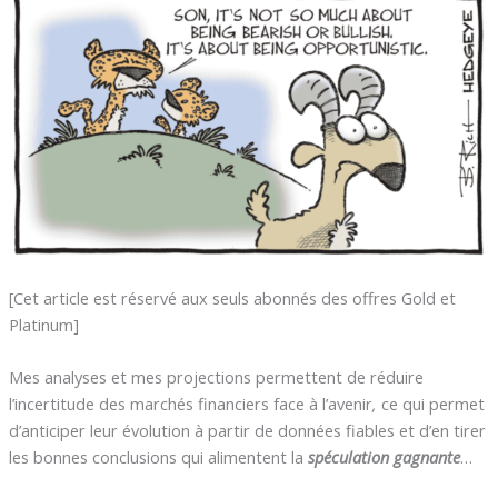
[Cet article est réservé aux seuls abonnés des offres Gold et
Platinum]
Mes analyses et mes projections permettent de réduire
l’incertitude des marchés financiers face à l’avenir
,
ce qui permet
d’anticiper leur évolution à partir de données fiables et d’en tirer
les bonnes conclusions qui alimentent la
spéculation gagnante
…