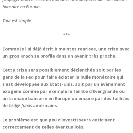
bancaire en Europe…
Tout est simple
.
***
Comme je l’ai déjà écrit à maintes reprises, une crise avec
un gros Krach se profile dans un avenir très proche.
Cette crise sera possiblement déclenchée soit par les
gens de la Fed pour faire éclater la bulle monétaire qui
s’est développée aux États-Unis, soit par un évènement
exogène comme par exemple la faillite d’Evergrande ou
un tsunami bancaire en Europe ou encore par des faillites
de
hedge funds
américains.
Le problème est que peu d’investisseurs anticipent
correctement de telles éventualités.