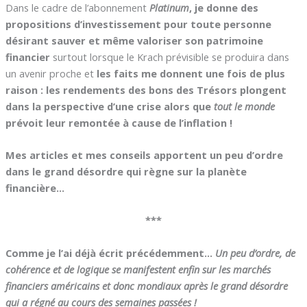
Dans le cadre de l’abonnement
Platinum
,
je donne des
propositions d’investissement pour toute personne
désirant sauver et même valoriser son patrimoine
financier
surtout lorsque le Krach prévisible se produira dans
un avenir proche et
les faits me donnent une fois de plus
raison : les rendements des bons des Trésors plongent
dans la perspective d’une crise alors que
tout le monde
prévoit leur remontée à cause de l’inflation !
Mes articles et mes conseils apportent un peu d’ordre
dans le grand désordre qui règne sur la planète
financière…
***
Comme je l’ai déjà écrit précédemment…
Un peu d’ordre, de
cohérence et de logique se manifestent enfin sur les marchés
financiers américains et donc mondiaux après le grand désordre
qui a régné au cours des semaines passées !