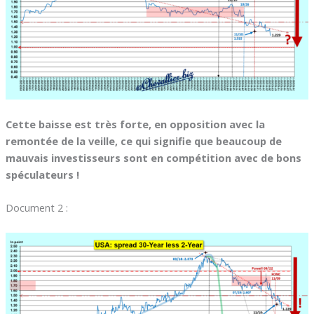
Cette baisse est très forte, en opposition avec la
remontée de la veille, ce qui signifie que beaucoup de
mauvais investisseurs sont en compétition avec de bons
spéculateurs !
Document 2 :