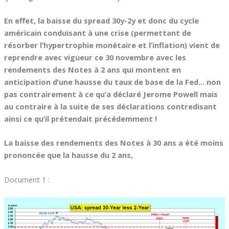
En effet, la baisse du spread 30y-2y et donc du cycle
américain conduisant à une crise (permettant de
résorber l’hypertrophie monétaire et l’inflation) vient de
reprendre avec vigueur ce 30 novembre avec les
rendements des Notes à 2 ans qui montent en
anticipation d’une hausse du taux de base de la Fed… non
pas contrairement à ce qu’a déclaré Jerome Powell mais
au contraire à la suite de ses déclarations contredisant
ainsi ce qu’il prétendait précédemment !
La baisse des rendements des Notes à 30 ans a été moins
prononcée que la hausse du 2 ans,
Document 1 :