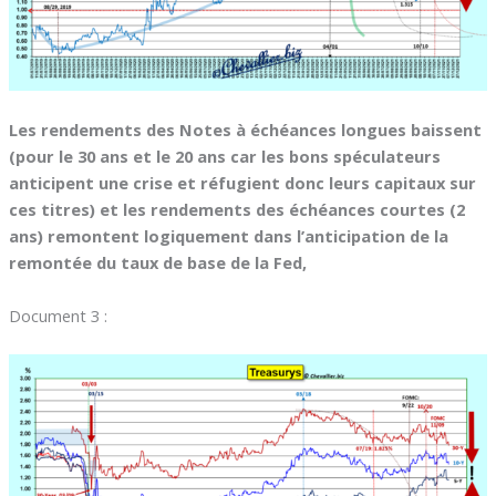
Les rendements des Notes à échéances longues baissent
(pour le 30 ans et le 20 ans car les bons spéculateurs
anticipent une crise et réfugient donc leurs capitaux sur
ces titres) et les rendements des échéances courtes (2
ans) remontent logiquement dans l’anticipation de la
remontée du taux de base de la Fed,
Document 3 :