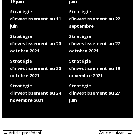
19 juin
juin
Stratégie
Stratégie
d’investissement au 11
d’investissement au 22
juin
septembre
Stratégie
Stratégie
d’investissement au 20
d’investissement au 27
octobre 2021
octobre 2021
Stratégie
Stratégie
d’investissement au 30
d’investissement au 19
octobre 2021
novembre 2021
Stratégie
Stratégie
d’investissement au 24
d’investissement au 27
novembre 2021
juin
←
Article précédent
Article suivant
→