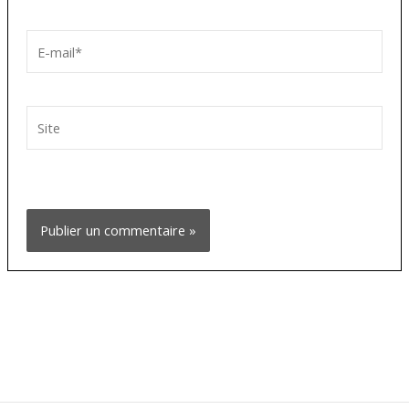
E-
mail*
Site