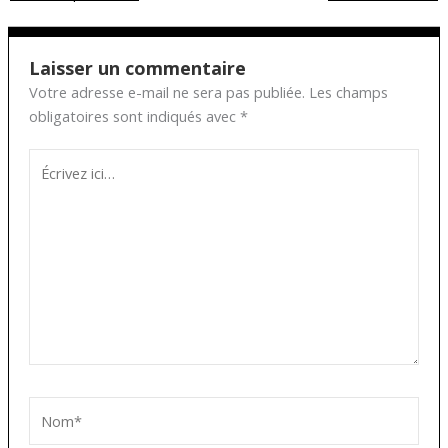
Laisser un commentaire
Votre adresse e-mail ne sera pas publiée.
Les champs
obligatoires sont indiqués avec
*
Écrivez
ici…
Nom*