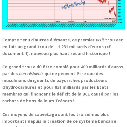
Compte tenu d’autres éléments, ce premier
petit
trou est
en fait un grand trou de… 1 231 milliards d’euros (cf.
document 1), nouveau plus haut record historique !
Ce grand trou a dû être comblé pour 400 milliards d’euros
par des
non-résidents
qui ne peuvent être que des
musulmans dirigeants de pays riches producteurs
d’hydrocarbures et pour 831 milliards par les Etats
membres qui financent le déficit de la BCE causé par les
rachats de bons de leurs Trésors !
Ces moyens de sauvetage sont les troisièmes plus
importants depuis la création de ce système bancaire