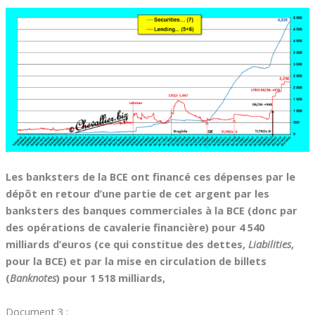
Les banksters de la BCE ont financé ces dépenses par le
dépôt en retour d’une partie de cet argent par les
banksters des banques commerciales à la BCE (donc par
des opérations de cavalerie financière) pour 4 540
milliards d’euros (ce qui constitue des dettes,
Liabilities
,
pour la BCE) et par la mise en circulation de billets
(
Banknotes
) pour 1 518 milliards,
Document 3 :