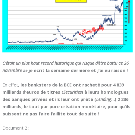
C’était un plus haut record historique qui risque d’être battu ce 26
novembre
ai-je écrit la semaine dernière et j’ai eu raison !
En effet,
les banksters de la BCE ont racheté pour 4 839
milliards d’euros de titres (
Securities
) à leurs homologues
des banques privées et ils leur ont prêté (
Lending
…) 2 236
milliards, le tout par pure création monétaire, pour qu’ils
puissent ne pas faire faillite tout de suite !
Document 2 :