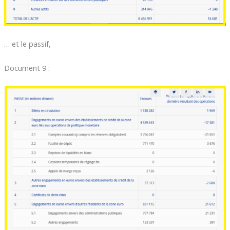
… et le passif,
Document 9 :