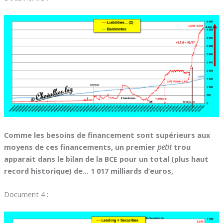
Comme les besoins de financement sont supérieurs aux
moyens de ces financements, un premier
petit
trou
apparait dans le bilan de la BCE pour un total (plus haut
record historique) de… 1 017 milliards d’euros,
Document 4 :