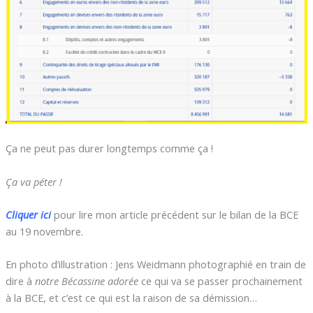
Ça ne peut pas durer longtemps comme ça !
Ça va péter !
Cliquer ici
pour lire mon article précédent sur le bilan de la BCE
au 19 novembre.
En photo d’illustration : Jens Weidmann photographié en train de
dire à
notre Bécassine adorée
ce qui va se passer prochainement
à la BCE, et c’est ce qui est la raison de sa démission…