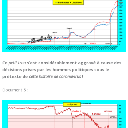
Ce
petit trou
s’est considérablement aggravé à cause des
décisions prises par les hommes politiques sous le
prétexte de
cette histoire de coronavirus
!
Document 5 :