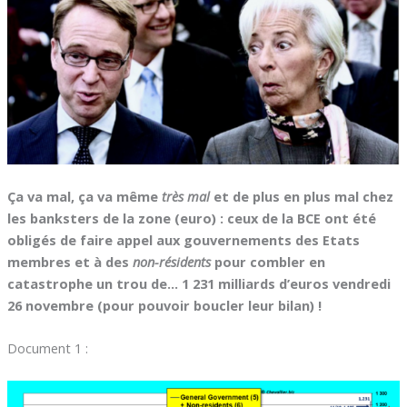
Ça va mal, ça va même
très mal
et de plus en plus mal chez
les banksters de la zone (euro) : ceux de la BCE ont été
obligés de faire appel aux gouvernements des Etats
membres et à des
non-résidents
pour combler en
catastrophe un trou de… 1 231 milliards d’euros
vendredi
26 novembre (pour pouvoir boucler leur bilan) !
Document 1 :