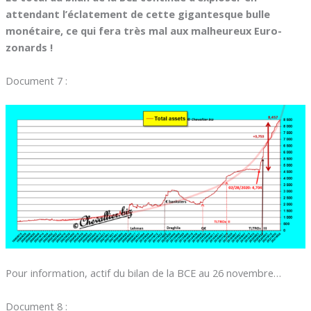
attendant l’éclatement de cette gigantesque bulle
monétaire, ce qui fera très mal aux malheureux Euro-
zonards !
Document 7 :
Pour information, actif du bilan de la BCE au 26 novembre…
Document 8 :