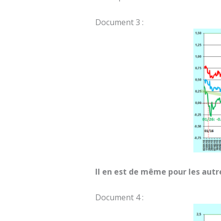
Document 3 :
Il en est de même pour les autr
Document 4 :