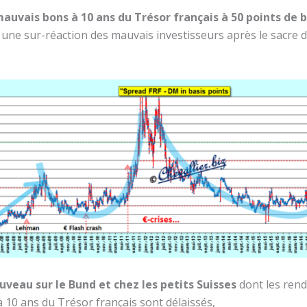
uvais bons à 10 ans du Trésor français à 50 points de 
à une sur-réaction des mauvais investisseurs après le sacre
uveau sur le Bund et chez les petits Suisses
dont les ren
 10 ans du Trésor français sont délaissés,