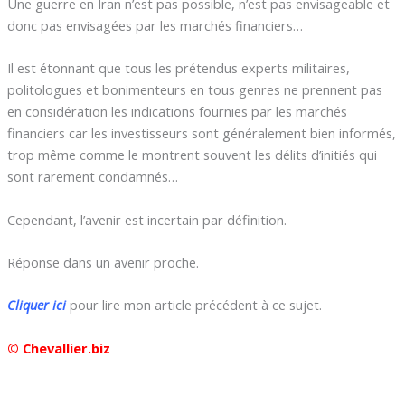
Une guerre en Iran n’est pas possible, n’est pas envisageable et
donc pas envisagées par les marchés financiers…
Il est étonnant que tous les prétendus experts militaires,
politologues et bonimenteurs en tous genres ne prennent pas
en considération les indications fournies par les marchés
financiers car les investisseurs sont généralement bien informés,
trop même comme le montrent souvent les délits d’initiés qui
sont rarement condamnés…
Cependant, l’avenir est incertain par définition.
Réponse dans un avenir proche.
Cliquer ici
pour lire mon article précédent à ce sujet.
© Chevallier.biz