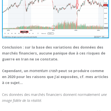
Conclusion : sur la base des variations des données des
marchés financiers, aucune panique due à ces risques de
guerre en Iran ne se constate.
Cependant, un
momentum crash
peut se produire comme
en 2020 pour les raisons que j’ai exposées, cf. mes articles
à ce sujet…
Ces données des marchés financiers donnent normalement
une
image fidèle de la réalité
.