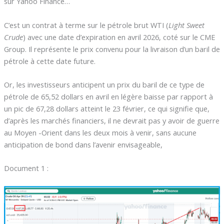
sur Yahoo Finance…
C’est un contrat à terme sur le pétrole brut WTI (
Light Sweet
Crude
) avec une date d’expiration en avril 2026, coté sur le CME
Group. Il représente le prix convenu pour la livraison d’un baril de
pétrole à cette date future.
Or, les investisseurs anticipent un prix du baril de ce type de
pétrole de 65,52 dollars en avril en légère baisse par rapport à
un pic de 67,28 dollars atteint le 23 février, ce qui signifie que,
d’après les marchés financiers, il ne devrait pas y avoir de guerre
au Moyen -Orient dans les deux mois à venir, sans aucune
anticipation de bond dans l’avenir envisageable,
Document 1 :