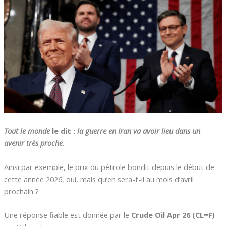
Tout le monde
le dit :
la guerre en Iran va avoir lieu dans un
avenir très proche
.
Ainsi par exemple, le prix du pétrole bondit depuis le début de
cette année 2026, oui, mais qu’en sera-t-il au mois d’avril
prochain ?
Une réponse fiable est donnée par le
Crude Oil Apr 26 (CL=F)