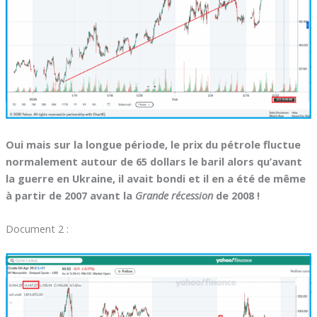
Oui mais sur la longue période, le prix du pétrole fluctue
normalement autour de 65 dollars le baril alors qu’avant
la guerre en Ukraine, il avait bondi et il en a été de même
à partir de 2007 avant la
Grande récession
de 2008 !
Document 2 :