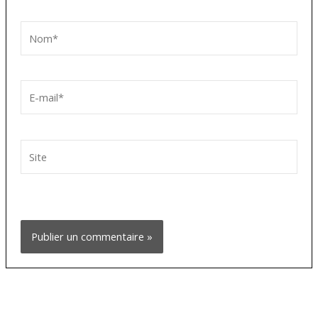
Nom*
E-
mail*
Site