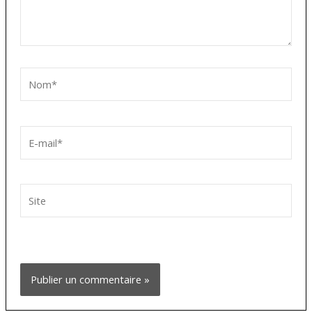
Nom*
E-
mail*
Site