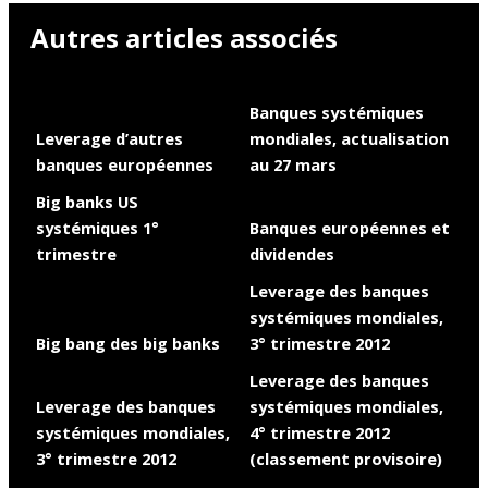
Autres articles associés
Banques systémiques
Leverage d’autres
mondiales, actualisation
banques européennes
au 27 mars
Big banks US
systémiques 1°
Banques européennes et
trimestre
dividendes
Leverage des banques
systémiques mondiales,
Big bang des big banks
3° trimestre 2012
Leverage des banques
Leverage des banques
systémiques mondiales,
systémiques mondiales,
4° trimestre 2012
3° trimestre 2012
(classement provisoire)