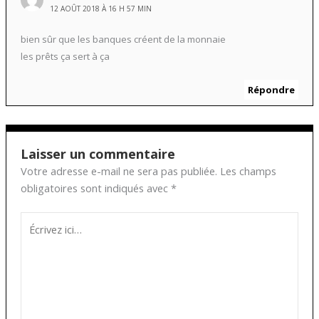
12 AOÛT 2018 À 16 H 57 MIN
bien sûr que les banques créent de la monnaie
les prêts ça sert à ça
Répondre
Laisser un commentaire
Votre adresse e-mail ne sera pas publiée.
Les champs
obligatoires sont indiqués avec
*
Écrivez
ici…