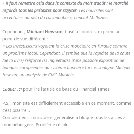
«
Il faut remettre cela dans le contexte du mois d’août : le marché
regarde tous les prétextes pour s’agiter
. Les nouvelles sont
accentuées au-delà du raisonnable », conclut M. Rozier
.
Cependant,
Michael Hewson
, basé à Londres, exprime un
point de vue différent :
«
Les investisseurs voyaient la crise monétaire en Turquie comme
un problème local. Cependant, il semble que la rapidité de la chute
(de la livre) renforce les inquiétudes d’une possible exposition de
banques européennes au système bancaire turc », souligne Michael
Hewson, un analyste de CMC Markets
.
Cliquer ici
pour lire l’article de base du Financial Times.
P.S. : mon site est difficilement accessible en ce moment, comme
c’est bizarre…
Complément : un incident généralisé a bloqué tous les accès à
mon hébergeur. Problème résolu.