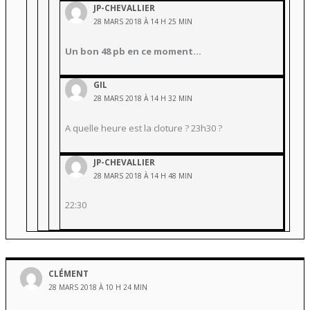
JP-CHEVALLIER
28 MARS 2018 À 14 H 25 MIN
Un bon 48 pb en ce moment…
GIL
28 MARS 2018 À 14 H 32 MIN
A quelle heure est la cloture ? 23h30 ?
JP-CHEVALLIER
28 MARS 2018 À 14 H 48 MIN
22:30
CLÉMENT
28 MARS 2018 À 10 H 24 MIN