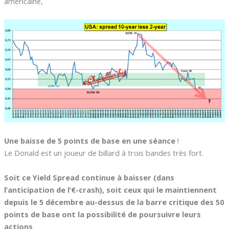
américaine,
Une baisse de 5 points de base en une séance
!
Le Donald est un joueur de billard à trois bandes très fort.
Soit ce Yield Spread continue à baisser (dans
l’anticipation de l’€-crash), soit ceux qui le maintiennent
depuis le 5 décembre au-dessus de la barre critique des 50
points de base ont la possibilité de poursuivre leurs
actions
.