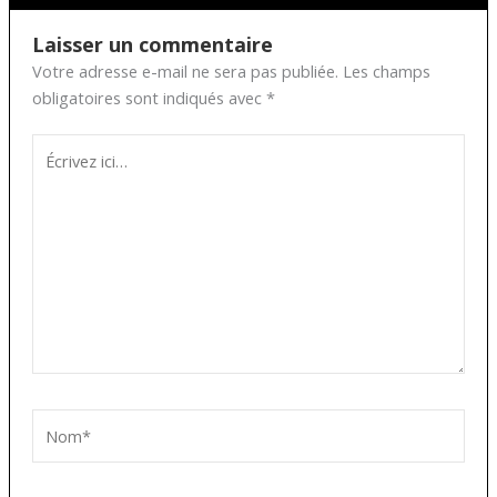
Laisser un commentaire
Votre adresse e-mail ne sera pas publiée.
Les champs
obligatoires sont indiqués avec
*
Écrivez
ici…
Nom*