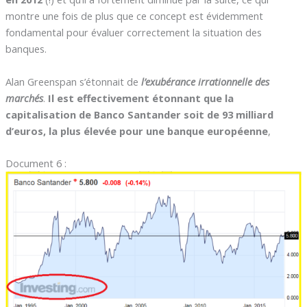
montre une fois de plus que ce concept est évidemment
fondamental pour évaluer correctement la situation des
banques.
Alan Greenspan s’étonnait de
l’exubérance irrationnelle des
marchés
.
Il est effectivement étonnant que la
capitalisation de Banco Santander soit de 93 milliard
d’euros, la plus élevée pour une banque européenne
,
Document 6 :