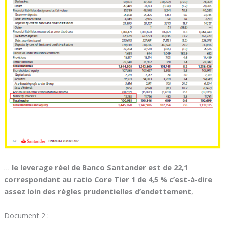
…
le leverage réel de Banco Santander est de 22,1
correspondant au ratio Core Tier 1 de 4,5 % c’est-à-dire
assez loin des règles prudentielles d’endettement
,
Document 2 :