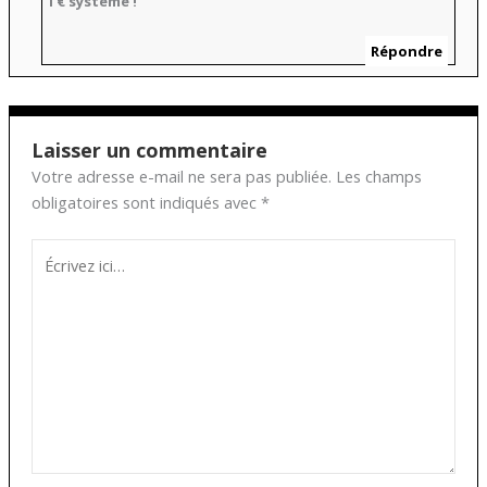
l’€ système !
Répondre
Laisser un commentaire
Votre adresse e-mail ne sera pas publiée.
Les champs
obligatoires sont indiqués avec
*
Écrivez
ici…