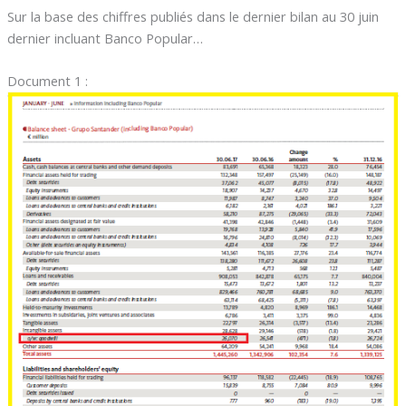
Sur la base des chiffres publiés dans le dernier bilan au 30 juin
dernier incluant Banco Popular…
Document 1 :