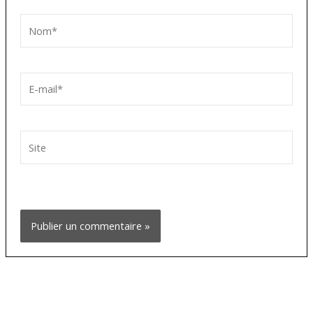
Nom*
E-
mail*
Site