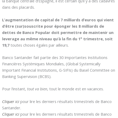
la banque centrale d’Espagne, il est certain qu’il y a des cadavres
dans des placards.
L’augmentation de capital de 7 milliards d’euros qui vient
d’être (sur)souscrite pour éponger les 8 milliards de
dettes de Banco Popular doit permettre de maintenir un
leverage au même niveau qu’à la fin du 1° trimestre, soit
19,7
toutes choses égales par ailleurs.
Banco Santander fait partie des 30 Importantes Institutions
Financières Systémiques Mondiales, (Global Systemically
Important Financial Institutions, G-SIFIs) du Basel Committee on
Banking Supervision (BCBS).
Pour l’instant,
tout va bien
, tout le monde est en vacances.
Cliquer ici
pour lire les derniers résultats trimestriels de Banco
Santander.
Cliquer ici
pour lire les derniers résultats trimestriels de Banco