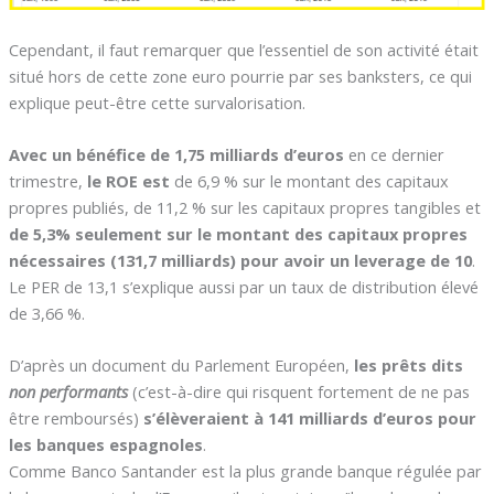
Cependant, il faut remarquer que l’essentiel de son activité était
situé hors de cette zone euro pourrie par ses banksters, ce qui
explique peut-être cette survalorisation.
Avec un bénéfice de 1,75 milliards d’euros
en ce dernier
trimestre,
le ROE est
de 6,9 % sur le montant des capitaux
propres publiés, de 11,2 % sur les capitaux propres tangibles et
de 5,3% seulement sur le montant des capitaux propres
nécessaires (131,7 milliards) pour avoir un leverage de 10
.
Le PER de 13,1 s’explique aussi par un taux de distribution élevé
de 3,66 %.
D’après un document du Parlement Européen,
les prêts dits
non performants
(c’est-à-dire qui risquent fortement de ne pas
être remboursés)
s’élèveraient à 141 milliards d’euros pour
les banques espagnoles
.
Comme Banco Santander est la plus grande banque régulée par