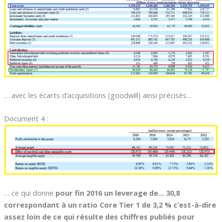
… avec les écarts d’acquisitions (goodwill) ainsi précisés…
Document 4 :
… ce qui donne
pour fin 2016 un leverage de… 30,8
correspondant à un ratio Core Tier 1 de 3,2 % c’est-à-dire
assez loin de ce qui résulte des chiffres publiés pour