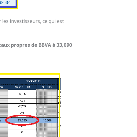
les investisseurs, ce qui est
taux propres de BBVA à 33,090