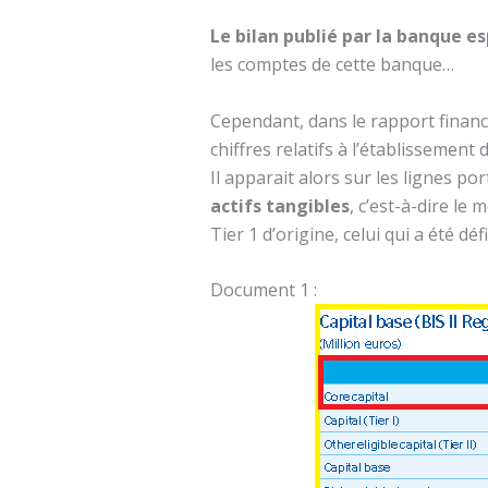
Le bilan publié par la banque es
les comptes de cette banque…
Cependant, dans le rapport financ
chiffres relatifs à l’établissement 
Il apparait alors sur les lignes po
actifs tangibles
, c’est-à-dire le
Tier 1 d’origine, celui qui a été déf
Document 1 :