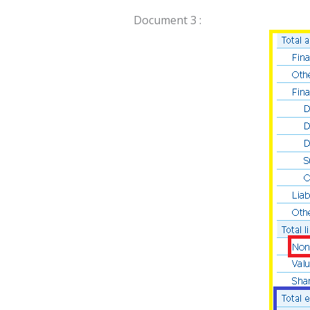
Document 3 :