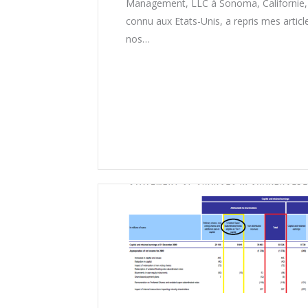
Management, LLC à Sonoma, Californie,
connu aux Etats-Unis, a repris mes articl
nos…