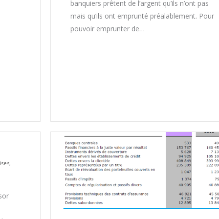
banquiers prêtent de l’argent qu’ils n’ont pas
mais qu’ils ont emprunté préalablement. Pour
pouvoir emprunter de…
ises
,
sor