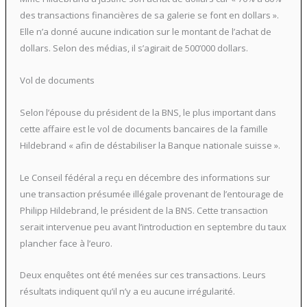
des transactions financières de sa galerie se font en dollars ».
Elle n’a donné aucune indication sur le montant de l’achat de
dollars. Selon des médias, il s’agirait de 500’000 dollars.
Vol de documents
Selon l’épouse du président de la BNS, le plus important dans
cette affaire est le vol de documents bancaires de la famille
Hildebrand « afin de déstabiliser la Banque nationale suisse ».
Le Conseil fédéral a reçu en décembre des informations sur
une transaction présumée illégale provenant de l’entourage de
Philipp Hildebrand, le président de la BNS. Cette transaction
serait intervenue peu avant l’introduction en septembre du taux
plancher face à l’euro.
Deux enquêtes ont été menées sur ces transactions. Leurs
résultats indiquent qu’il n’y a eu aucune irrégularité.