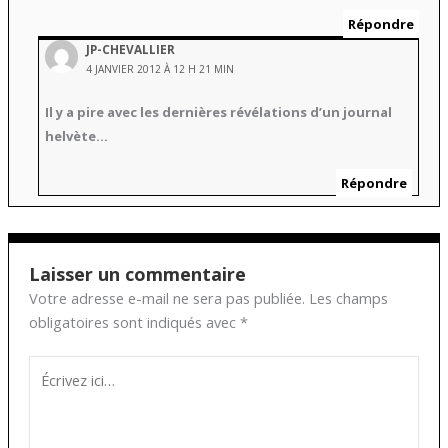
Répondre
JP-CHEVALLIER
4 JANVIER 2012 À 12 H 21 MIN
Il y a pire avec les dernières révélations d’un journal
helvète…
Répondre
Laisser un commentaire
Votre adresse e-mail ne sera pas publiée.
Les champs
obligatoires sont indiqués avec
*
Écrivez
ici…