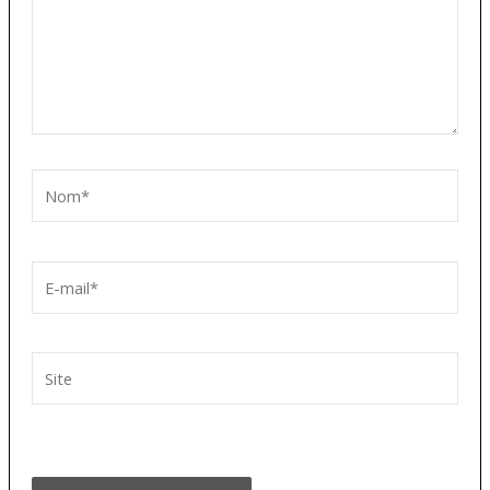
Nom*
E-
mail*
Site