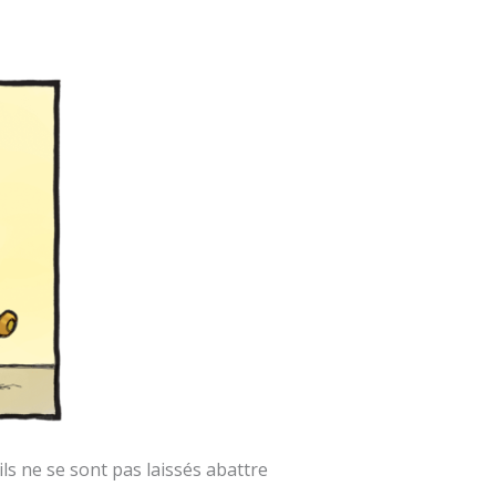
ls ne se sont pas laissés abattre