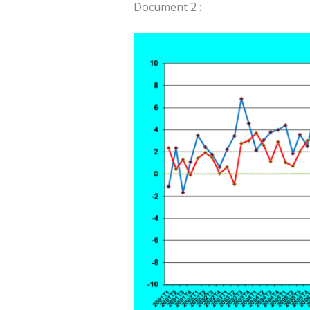
Document 2 :