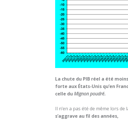
La chute du PIB réel a été moins
forte aux États-Unis qu’en Franc
celle du
Mignon poudré
.
Il n’en a pas été de même lors de 
s’aggrave au fil des années,