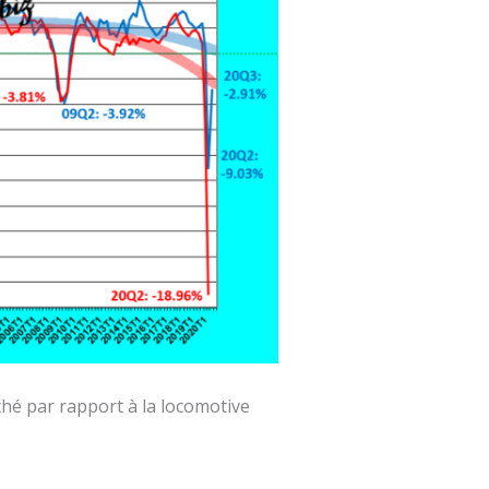
hé par rapport à la locomotive