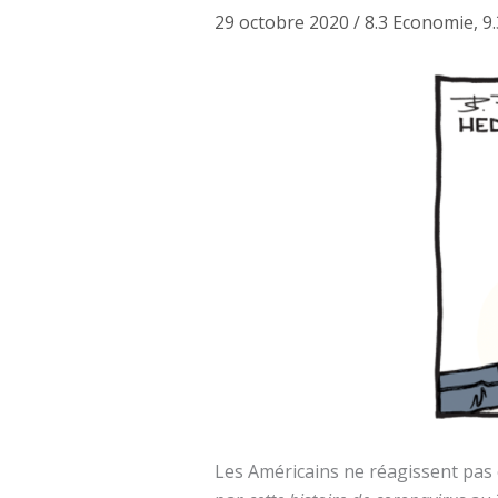
29 octobre 2020
/
8.3 Economie
,
9
Les Américains ne réagissent pas c