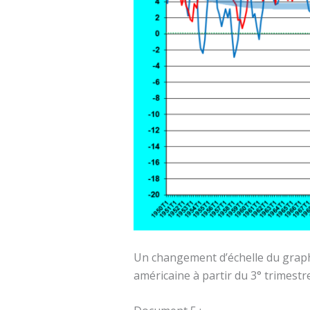
Un changement d’échelle du graph
américaine à partir du 3° trimestr