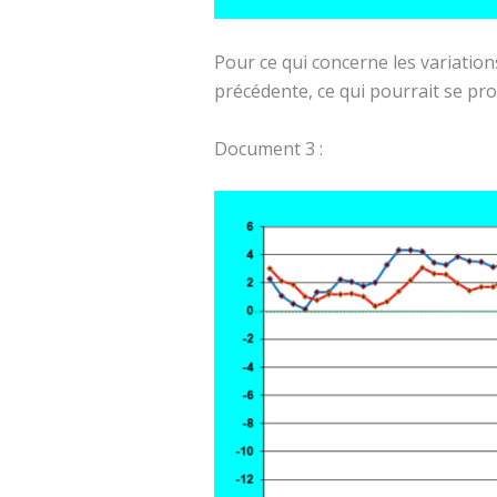
Pour ce qui concerne les variation
précédente, ce qui pourrait se pro
Document 3 :