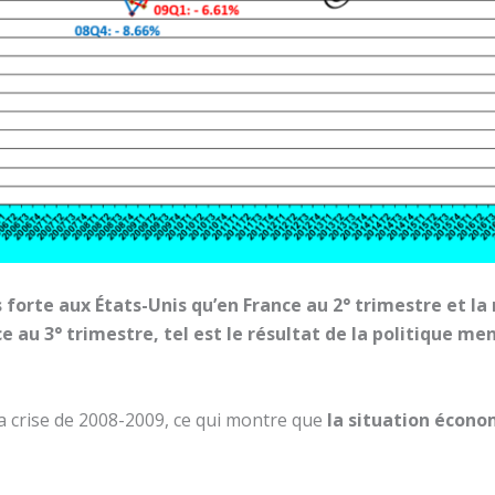
 forte aux États-Unis qu’en France au 2° trimestre et la
e au 3° trimestre, tel est le résultat de la politique m
la crise de 2008-2009, ce qui montre que
la situation écono