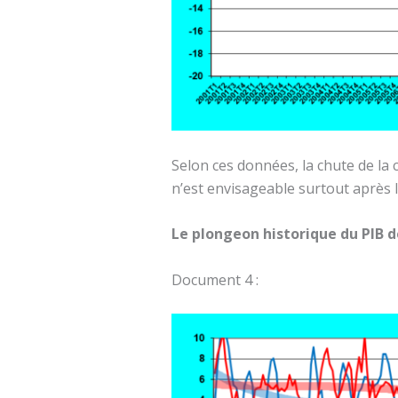
Selon ces données, la chute de la
n’est envisageable surtout après 
Le plongeon historique du PIB d
Document 4 :