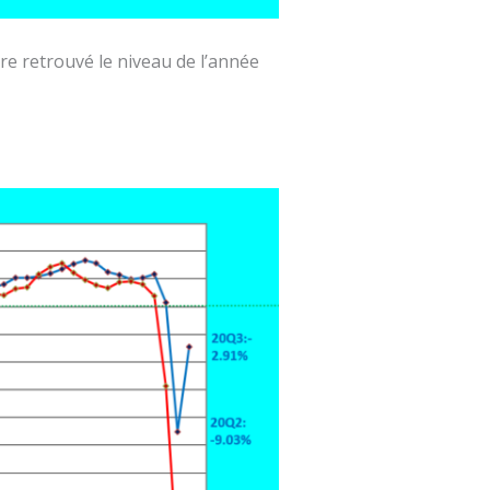
re retrouvé le niveau de l’année