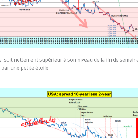
se, soit nettement supérieur à son niveau de la fin de semai
 par une petite étoile,