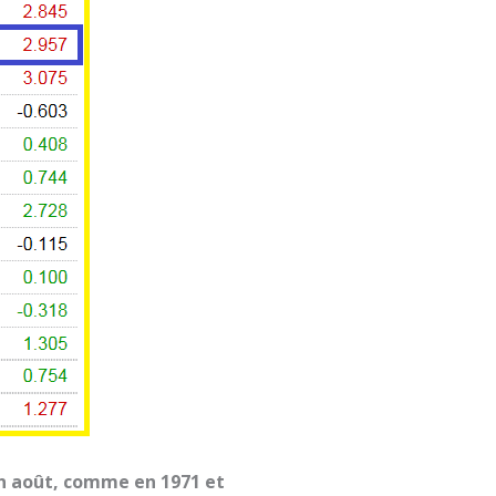
n août, comme en 1971 et