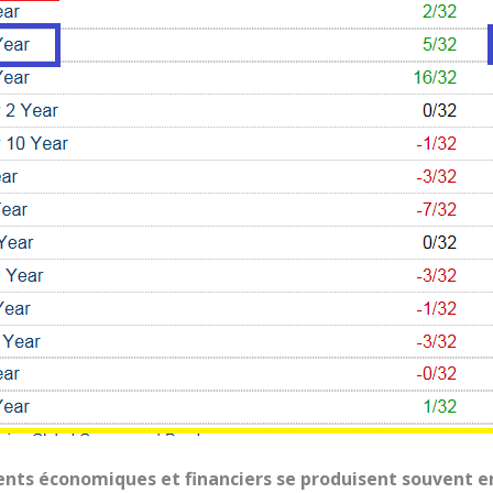
nts économiques et financiers se produisent souvent e