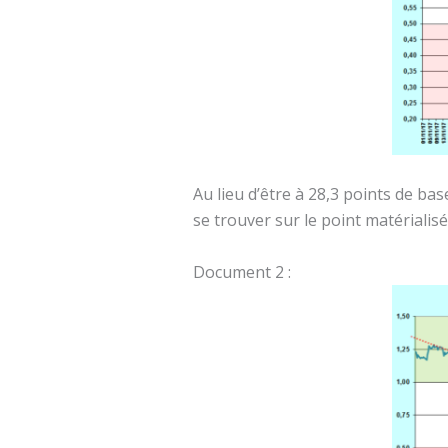
Au lieu d’être à 28,3 points de ba
se trouver sur le point matérialisé
Document 2 :