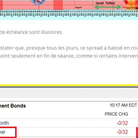
te échéance sont illusoires.
onstater que, presque tous les jours, ce spread a baissé en c
oint seulement en fin de séance, comme si certains interven