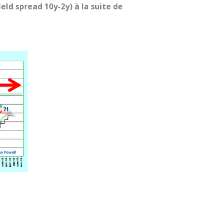
ld spread 10y-2y) à la suite de