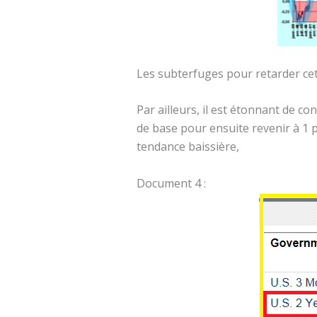
Les subterfuges pour retarder cet
Par ailleurs, il est étonnant de c
de base pour ensuite revenir à 1 p
tendance baissière,
Document 4 :