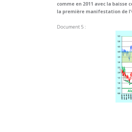
comme en 2011 avec la baisse co
la première manifestation de l’
Document 5 :