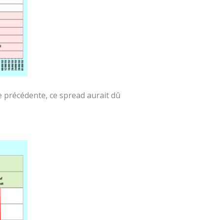
ne précédente, ce spread aurait dû