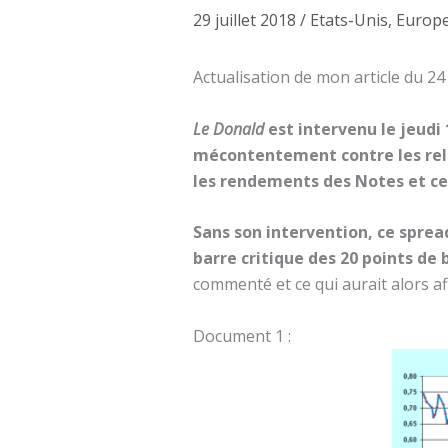
29 juillet 2018
/
Etats-Unis
,
Europ
Actualisation de mon article du 24 j
Le Donald
est intervenu le jeudi 
mécontentement contre les relè
les rendements des Notes et ce
Sans son intervention, ce sprea
barre critique des 20 points de 
commenté et ce qui aurait alors af
Document 1 :