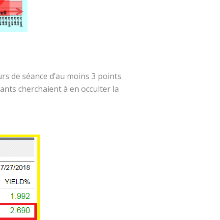
ours de séance d’au moins 3 points
ants cherchaient à en occulter la