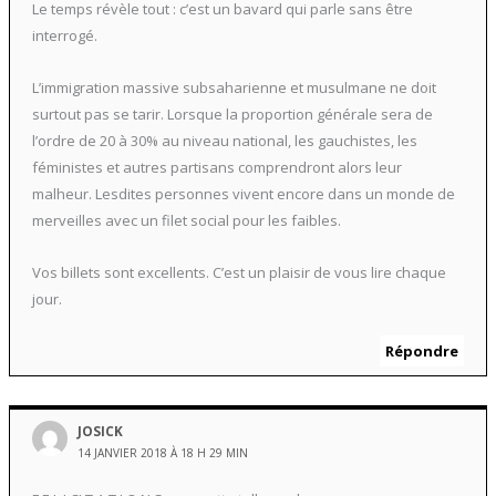
Le temps révèle tout : c’est un bavard qui parle sans être
interrogé.
L’immigration massive subsaharienne et musulmane ne doit
surtout pas se tarir. Lorsque la proportion générale sera de
l’ordre de 20 à 30% au niveau national, les gauchistes, les
féministes et autres partisans comprendront alors leur
malheur. Lesdites personnes vivent encore dans un monde de
merveilles avec un filet social pour les faibles.
Vos billets sont excellents. C’est un plaisir de vous lire chaque
jour.
Répondre
JOSICK
14 JANVIER 2018 À 18 H 29 MIN