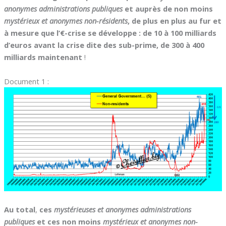
anonymes administrations publiques
et auprès de non moins
mystérieux et anonymes non-résidents
, de plus en plus au fur et
à mesure que l’€-crise se développe : de 10 à 100 milliards
d’euros avant la crise dite des sub-prime, de 300 à 400
milliards maintenant
!
Document 1 :
Au total
,
ces
mystérieuses et anonymes administrations
publiques
et ces non moins
mystérieux et anonymes non-