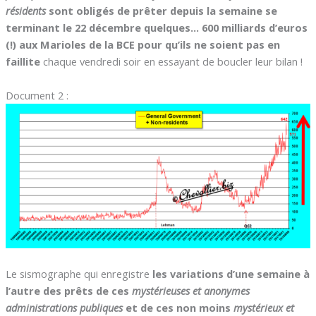
résidents
sont obligés de prêter depuis la semaine se
terminant le 22 décembre quelques… 600 milliards d’euros
(!) aux Marioles de la BCE pour qu’ils ne soient pas en
faillite
chaque vendredi soir en essayant de boucler leur bilan !
Document 2 :
Le sismographe qui enregistre
les variations d’une semaine à
l’autre des prêts de ces
mystérieuses et anonymes
administrations publiques
et de ces non moins
mystérieux et