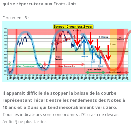
qui se répercutera aux Etats-Unis
,
Document 5 :
Il apparait difficile de stopper la baisse de la courbe
représentant l’écart entre les rendements des Notes à
10 ans et à 2 ans qui tend inexorablement vers zéro
.
Tous les indicateurs sont concordants : l’€-crash ne devrait
(enfin !) ne plus tarder.