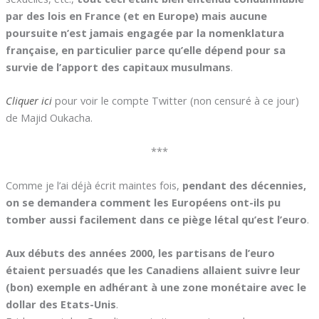
par des lois en France (et en Europe) mais aucune
poursuite n’est jamais engagée par la nomenklatura
française, en particulier parce qu’elle dépend pour sa
survie de l’apport des capitaux musulmans
.
Cliquer ici
pour voir le compte Twitter (non censuré à ce jour)
de Majid Oukacha.
***
Comme je l’ai déjà écrit maintes fois,
pendant des décennies,
on se demandera comment les Européens ont-ils pu
tomber aussi facilement dans ce piège létal qu’est l’euro
.
Aux débuts des années 2000, les partisans de l’euro
étaient persuadés que les Canadiens allaient suivre leur
(bon) exemple en adhérant à une zone monétaire avec le
dollar des Etats-Unis
.