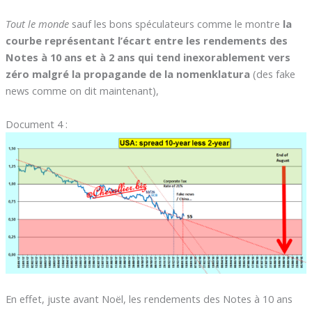
Tout le monde
sauf les bons spéculateurs comme le montre
la
courbe représentant l’écart entre les rendements des
Notes à 10 ans et à 2 ans qui tend inexorablement vers
zéro malgré la propagande de la nomenklatura
(des fake
news comme on dit maintenant),
Document 4 :
En effet, juste avant Noël, les rendements des Notes à 10 ans