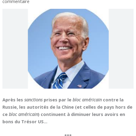
commentaire
Après les
sanctions
prises par le
bloc américain
contre la
Russie, les autorités de la Chine (et celles de pays hors de
ce
bloc américain
) continuent à diminuer leurs avoirs en
bons du Trésor US…
***