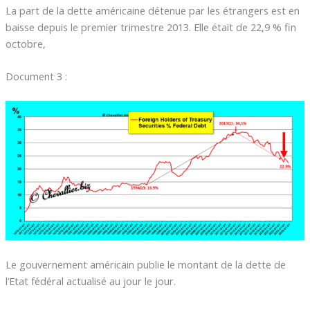
La part de la dette américaine détenue par les étrangers est en
baisse depuis le premier trimestre 2013. Elle était de 22,9 % fin
octobre,
Document 3 :
Le gouvernement américain publie le montant de la dette de
l’Etat fédéral actualisé au jour le jour.