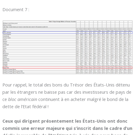
Document 7 :
Pour rappel, le total des bons du Trésor des États-Unis détenu
par les étrangers ne baisse pas car des investisseurs de pays de
ce
bloc américain
continuent à en acheter malgré le bond de la
dette de l’Etat fédéral !
Ceux qui dirigent présentement les États-Unis ont donc
commis une erreur majeure qui s’inscrit dans le cadre d’un