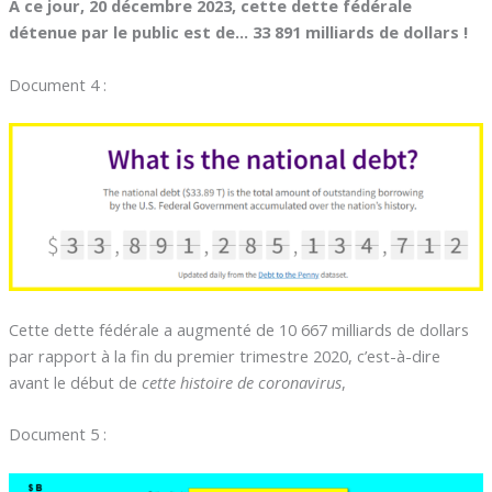
A ce jour, 20 décembre 2023, cette dette fédérale
détenue par le public est de… 33 891 milliards de dollars !
Document 4 :
Cette dette fédérale a augmenté de 10 667 milliards de dollars
par rapport à la fin du premier trimestre 2020, c’est-à-dire
avant le début de
cette histoire de coronavirus
,
Document 5 :