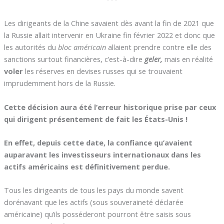
Les dirigeants de la Chine savaient dès avant la fin de 2021 que
la Russie allait intervenir en Ukraine fin février 2022 et donc que
les autorités du
bloc américain
allaient prendre contre elle des
sanctions surtout financières, c’est-à-dire
geler,
mais en réalité
voler
les réserves en devises russes qui se trouvaient
imprudemment hors de la Russie.
Cette décision aura été l’erreur historique prise par ceux
qui dirigent présentement de fait les États-Unis !
En effet, depuis cette date, la confiance qu’avaient
auparavant les investisseurs internationaux dans les
actifs américains est définitivement perdue.
Tous les dirigeants de tous les pays du monde savent
dorénavant que les actifs (sous souveraineté déclarée
américaine) qu’ils posséderont pourront être saisis sous