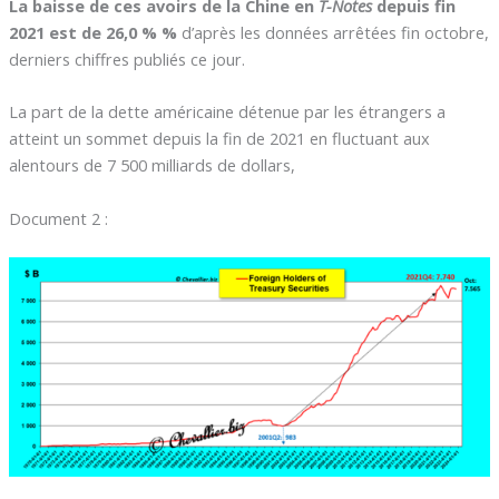
La baisse de ces avoirs de la Chine en
T-Notes
depuis fin
2021 est de 26,0 % %
d’après les données arrêtées fin octobre,
derniers chiffres publiés ce jour.
La part de la dette américaine détenue par les étrangers a
atteint un sommet depuis la fin de 2021 en fluctuant aux
alentours de 7 500 milliards de dollars,
Document 2 :