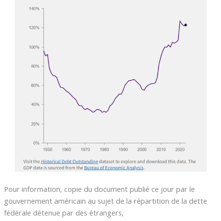
Pour information, copie du document publié ce jour par le
gouvernement américain au sujet de la répartition de la dette
fédérale détenue par des étrangers,