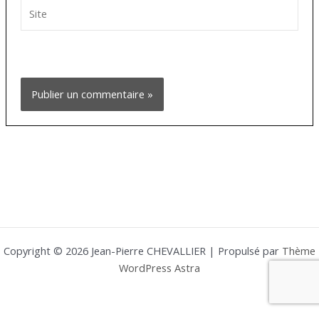
Site
Copyright © 2026 Jean-Pierre CHEVALLIER | Propulsé par
Thème
WordPress Astra