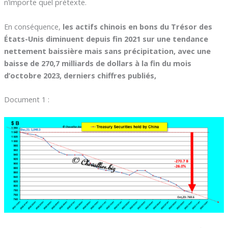
n’importe quel prétexte.
En conséquence,
les actifs chinois en bons du Trésor des
États-Unis diminuent depuis fin 2021 sur une tendance
nettement baissière
mais sans précipitation, avec une
baisse de 270,7 milliards de dollars à la fin du mois
d’octobre 2023, derniers chiffres publiés,
Document 1 :