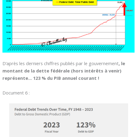
D’après les derniers chiffres publiés par le gouvernement
, le
montant de la dette fédérale (hors intérêts à venir)
représente… 123 % du PIB annuel courant !
Document 6 :