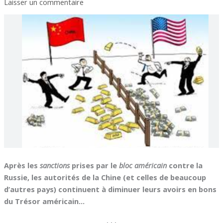
Laisser un commentaire
Après les
sanctions
prises par le
bloc américain
contre la
Russie, les autorités de la Chine (et celles de beaucoup
d’autres pays) continuent à diminuer leurs avoirs en bons
du Trésor américain…