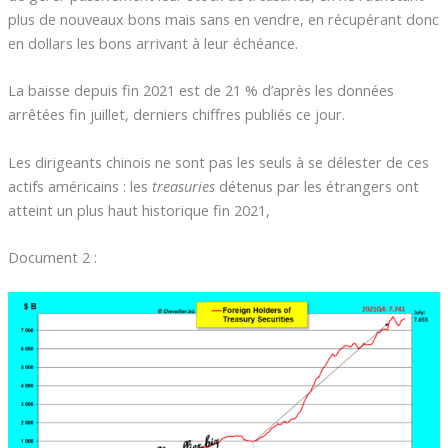
plus de nouveaux bons mais sans en vendre, en récupérant donc
en dollars les bons arrivant à leur échéance.
La baisse depuis fin 2021 est de 21 % d’après les données
arrêtées fin juillet, derniers chiffres publiés ce jour.
Les dirigeants chinois ne sont pas les seuls à se délester de ces
actifs américains : les
treasuries
détenus par les étrangers ont
atteint un plus haut historique fin 2021,
Document 2 :