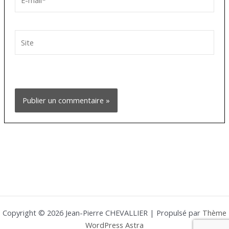
mail*
Site
Copyright © 2026 Jean-Pierre CHEVALLIER | Propulsé par
Thème
WordPress Astra