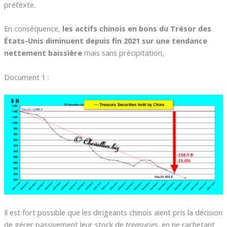
prétexte.
En conséquence,
les actifs chinois en bons du Trésor des
États-Unis diminuent depuis fin 2021 sur une tendance
nettement baissière
mais sans précipitation,
Document 1 :
Il est fort possible que les dirigeants chinois aient pris la décision
de gérer passivement leur stock de
treasuries
, en ne rachetant