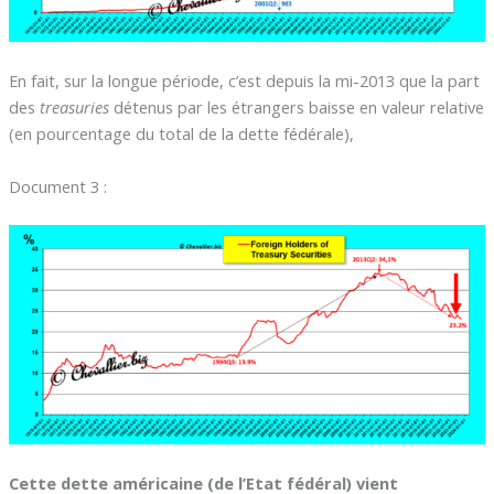
En fait, sur la longue période, c’est depuis la mi-2013 que la part
des
treasuries
détenus par les étrangers baisse en valeur relative
(en pourcentage du total de la dette fédérale),
Document 3 :
Cette dette américaine (de l’Etat fédéral) vient