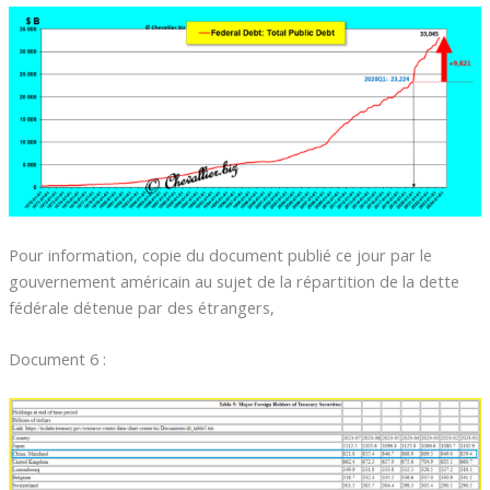
Pour information, copie du document publié ce jour par le
gouvernement américain au sujet de la répartition de la dette
fédérale détenue par des étrangers,
Document 6 :