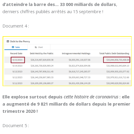
d’atteindre la barre des… 33 000 milliards de dollars
,
derniers chiffres publiés arrêtés au 15 septembre !
Document 4 :
Elle explose surtout depuis
cette histoire de coronavirus
: elle
a augmenté de 9 821 milliards de dollars depuis le premier
trimestre 2020 !
Document 5 :