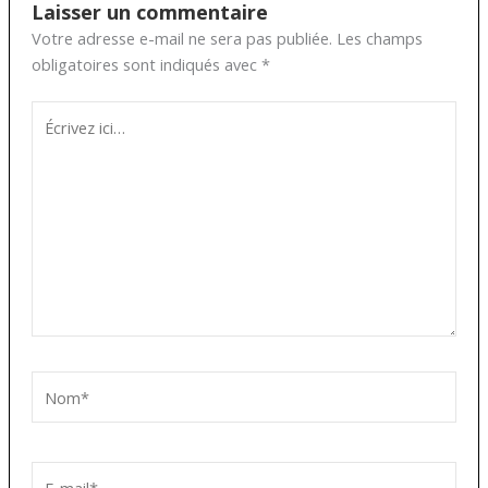
Laisser un commentaire
Votre adresse e-mail ne sera pas publiée.
Les champs
obligatoires sont indiqués avec
*
Écrivez
ici…
Nom*
E-