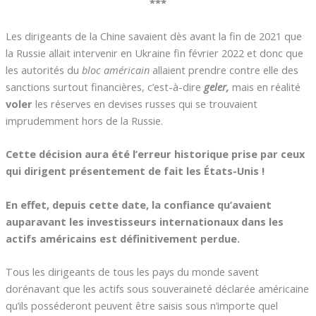
***
Les dirigeants de la Chine savaient dès avant la fin de 2021 que
la Russie allait intervenir en Ukraine fin février 2022 et donc que
les autorités du
bloc américain
allaient prendre contre elle des
sanctions surtout financières, c’est-à-dire
geler,
mais en réalité
voler
les réserves en devises russes qui se trouvaient
imprudemment hors de la Russie.
Cette décision aura été l’erreur historique prise par ceux
qui dirigent présentement de fait les États-Unis !
En effet, depuis cette date, la confiance qu’avaient
auparavant les investisseurs internationaux dans les
actifs américains est définitivement perdue.
Tous les dirigeants de tous les pays du monde savent
dorénavant que les actifs sous souveraineté déclarée américaine
qu’ils posséderont peuvent être saisis sous n’importe quel