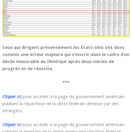
Ceux qui dirigent présentement les États-Unis ont donc
commis une erreur majeure qui s’inscrit dans le cadre d’un
déclin inexorable de
l’Amérique
après deux siècles de
progrès et de réussite.
***
Cliquer ici
pour accéder à la page du gouvernement américain
publiant la répartition de la dette fédérale détenue par des
étrangers.
Cliquer ici
pour accéder à la page du gouvernement américain
publiant le montant de la dette américaine (de l’Etat fédéral).