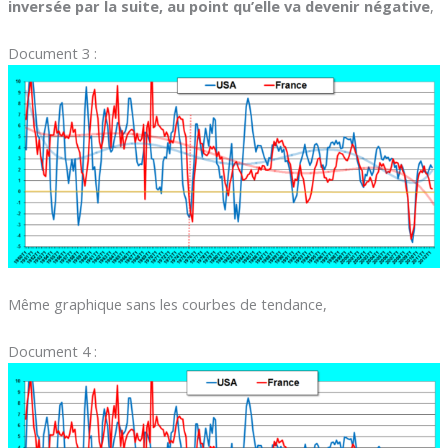
inversée par la suite, au point qu’elle va devenir négative
,
Document 3 :
Même graphique sans les courbes de tendance,
Document 4 :