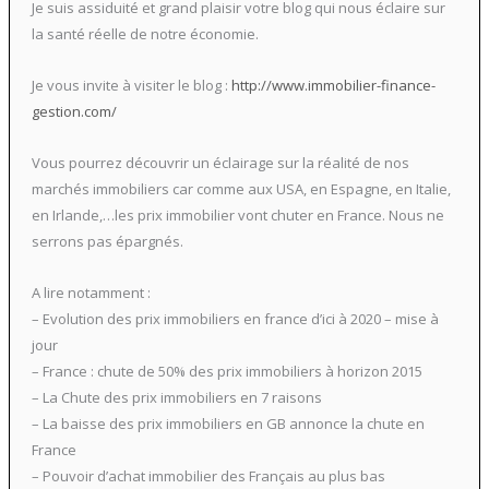
Je suis assiduité et grand plaisir votre blog qui nous éclaire sur
la santé réelle de notre économie.
Je vous invite à visiter le blog :
http://www.immobilier-finance-
gestion.com/
Vous pourrez découvrir un éclairage sur la réalité de nos
marchés immobiliers car comme aux USA, en Espagne, en Italie,
en Irlande,…les prix immobilier vont chuter en France. Nous ne
serrons pas épargnés.
A lire notamment :
– Evolution des prix immobiliers en france d’ici à 2020 – mise à
jour
– France : chute de 50% des prix immobiliers à horizon 2015
– La Chute des prix immobiliers en 7 raisons
– La baisse des prix immobiliers en GB annonce la chute en
France
– Pouvoir d’achat immobilier des Français au plus bas