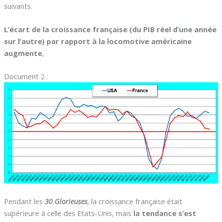
suivants.
L’écart de la croissance française (du PIB réel d’une année
sur l’autre) par rapport à la locomotive américaine
augmente
,
Document 2 :
Pendant les
30 Glorieuses
, la croissance française était
supérieure à celle des Etats-Unis, mais
la tendance s’est