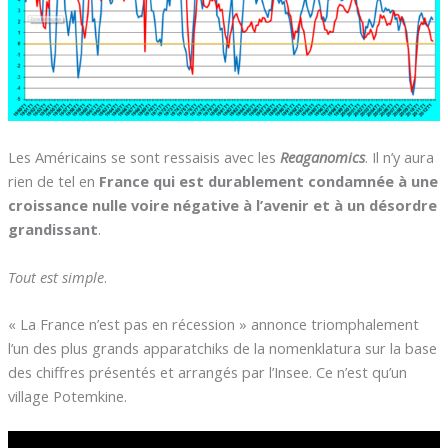
Les Américains se sont ressaisis avec les
Reaganomics
. Il n’y aura
rien de tel en
France qui est durablement condamnée à une
croissance nulle voire négative à l’avenir et à un désordre
grandissant
.
Tout est simple
.
« La France n’est pas en récession » annonce triomphalement
l’un des plus grands apparatchiks de la nomenklatura sur la base
des chiffres présentés et arrangés par l’Insee. Ce n’est qu’un
village Potemkine.