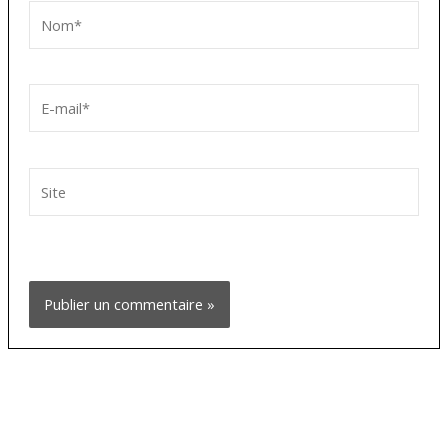
Nom*
E-
mail*
Site