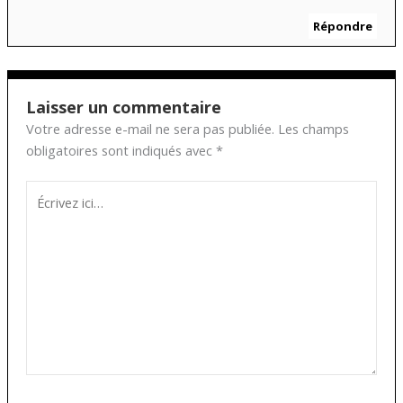
Répondre
Laisser un commentaire
Votre adresse e-mail ne sera pas publiée.
Les champs
obligatoires sont indiqués avec
*
Écrivez
ici…