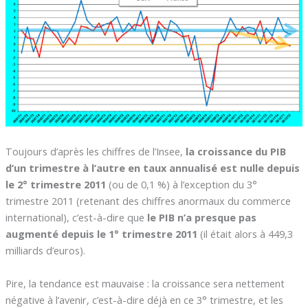
Toujours d’après les chiffres de l’Insee,
la croissance du PIB
d’un trimestre à l’autre en taux annualisé est nulle depuis
le 2° trimestre 2011
(ou de 0,1 %) à l’exception du 3°
trimestre 2011 (retenant des chiffres anormaux du commerce
international), c’est-à-dire que
le PIB n’a presque pas
augmenté depuis le 1° trimestre 2011
(il était alors à 449,3
milliards d’euros).
Pire, la tendance est mauvaise : la croissance sera nettement
négative à l’avenir, c’est-à-dire déjà en ce 3° trimestre, et les